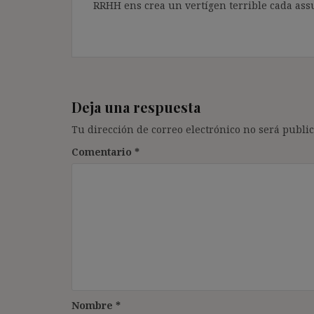
RRHH ens crea un vertígen terrible cada as
Deja una respuesta
Tu dirección de correo electrónico no será public
Comentario
*
Nombre
*