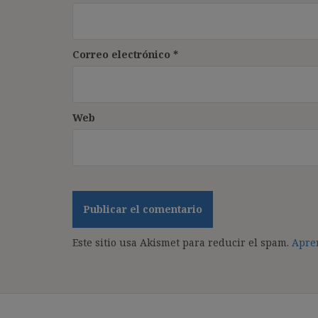
Correo electrónico
*
Web
Este sitio usa Akismet para reducir el spam.
Apren