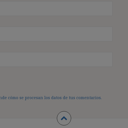
de cómo se procesan los datos de tus comentarios.