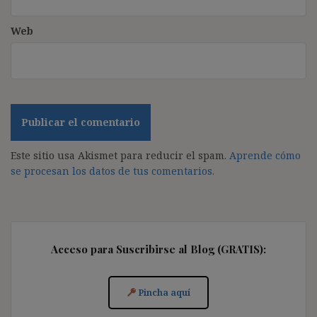
Web
Este sitio usa Akismet para reducir el spam.
Aprende cómo
se procesan los datos de tus comentarios.
Acceso para Suscribirse al Blog (GRATIS):
Pincha aquí