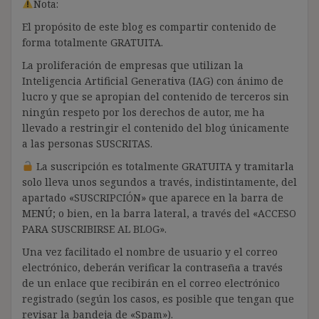
Nota:
El propósito de este blog es compartir contenido de
forma totalmente GRATUITA.
La proliferación de empresas que utilizan la
Inteligencia Artificial Generativa (IAG) con ánimo de
lucro y que se apropian del contenido de terceros sin
ningún respeto por los derechos de autor, me ha
llevado a restringir el contenido del blog únicamente
a las personas SUSCRITAS.
La suscripción es totalmente GRATUITA y tramitarla
solo lleva unos segundos a través, indistintamente, del
apartado «SUSCRIPCIÓN» que aparece en la barra de
MENÚ; o bien, en la barra lateral, a través del «ACCESO
PARA SUSCRIBIRSE AL BLOG».
Una vez facilitado el nombre de usuario y el correo
electrónico, deberán verificar la contraseña a través
de un enlace que recibirán en el correo electrónico
registrado (según los casos, es posible que tengan que
revisar la bandeja de «Spam»).