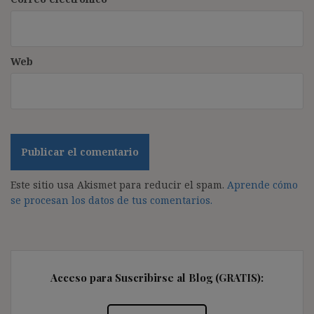
Web
Este sitio usa Akismet para reducir el spam.
Aprende cómo
se procesan los datos de tus comentarios.
Acceso para Suscribirse al Blog (GRATIS):