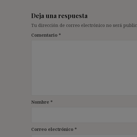
Deja una respuesta
Tu dirección de correo electrónico no será public
Comentario
*
Nombre
*
Correo electrónico
*