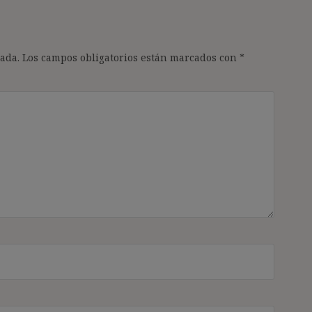
ada.
Los campos obligatorios están marcados con
*