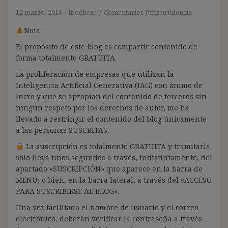
12 marzo, 2018
ibdehere
Comentarios Jurisprudencia
Nota:
El propósito de este blog es compartir contenido de
forma totalmente GRATUITA.
La proliferación de empresas que utilizan la
Inteligencia Artificial Generativa (IAG) con ánimo de
lucro y que se apropian del contenido de terceros sin
ningún respeto por los derechos de autor, me ha
llevado a restringir el contenido del blog únicamente
a las personas SUSCRITAS.
La suscripción es totalmente GRATUITA y tramitarla
solo lleva unos segundos a través, indistintamente, del
apartado «SUSCRIPCIÓN» que aparece en la barra de
MENÚ; o bien, en la barra lateral, a través del «ACCESO
PARA SUSCRIBIRSE AL BLOG».
Una vez facilitado el nombre de usuario y el correo
electrónico, deberán verificar la contraseña a través