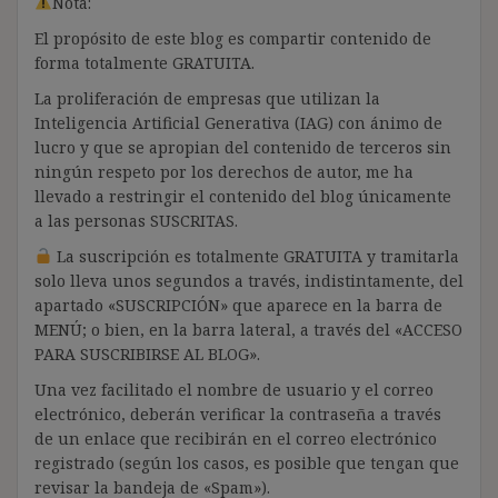
Nota:
El propósito de este blog es compartir contenido de
forma totalmente GRATUITA.
La proliferación de empresas que utilizan la
Inteligencia Artificial Generativa (IAG) con ánimo de
lucro y que se apropian del contenido de terceros sin
ningún respeto por los derechos de autor, me ha
llevado a restringir el contenido del blog únicamente
a las personas SUSCRITAS.
La suscripción es totalmente GRATUITA y tramitarla
solo lleva unos segundos a través, indistintamente, del
apartado «SUSCRIPCIÓN» que aparece en la barra de
MENÚ; o bien, en la barra lateral, a través del «ACCESO
PARA SUSCRIBIRSE AL BLOG».
Una vez facilitado el nombre de usuario y el correo
electrónico, deberán verificar la contraseña a través
de un enlace que recibirán en el correo electrónico
registrado (según los casos, es posible que tengan que
revisar la bandeja de «Spam»).