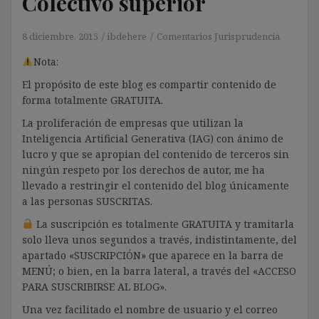
Colectivo superior
8 diciembre, 2015
ibdehere
Comentarios Jurisprudencia
Nota:
El propósito de este blog es compartir contenido de
forma totalmente GRATUITA.
La proliferación de empresas que utilizan la
Inteligencia Artificial Generativa (IAG) con ánimo de
lucro y que se apropian del contenido de terceros sin
ningún respeto por los derechos de autor, me ha
llevado a restringir el contenido del blog únicamente
a las personas SUSCRITAS.
La suscripción es totalmente GRATUITA y tramitarla
solo lleva unos segundos a través, indistintamente, del
apartado «SUSCRIPCIÓN» que aparece en la barra de
MENÚ; o bien, en la barra lateral, a través del «ACCESO
PARA SUSCRIBIRSE AL BLOG».
Una vez facilitado el nombre de usuario y el correo