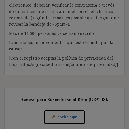
electrónico, deberán verificar la contraseña a través
de un enlace que recibirán en el correo electrónico
registrado (según los casos, es posible que tengan que
revisar la bandeja de «Spam»).
Más de 11.500 personas ya se han suscrito.
Lamento los inconvenientes que este trámite pueda
causar.
[Con el registro aceptas la política de privacidad del
blog: https://ignasibeltran.com/politica-de-privacidad/]
Acceso para Suscribirse al Blog (GRATIS):
Pincha aquí