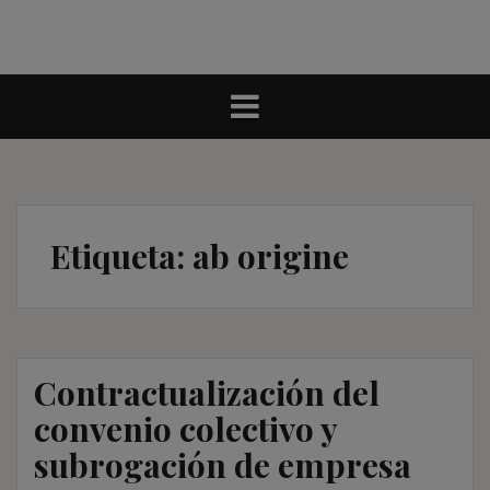
Etiqueta:
ab origine
Contractualización del
convenio colectivo y
subrogación de empresa