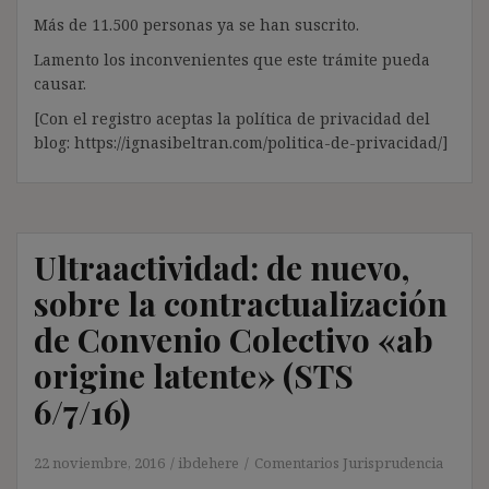
Más de 11.500 personas ya se han suscrito.
Lamento los inconvenientes que este trámite pueda
causar.
[Con el registro aceptas la política de privacidad del
blog: https://ignasibeltran.com/politica-de-privacidad/]
Ultraactividad: de nuevo,
sobre la contractualización
de Convenio Colectivo «ab
origine latente» (STS
6/7/16)
22 noviembre, 2016
ibdehere
Comentarios Jurisprudencia