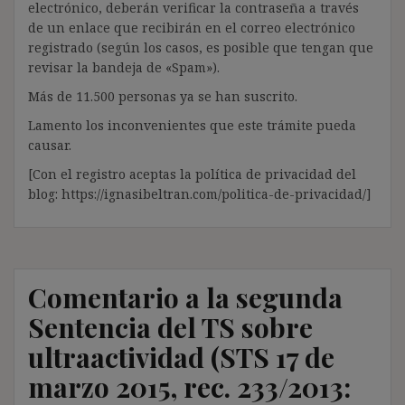
electrónico, deberán verificar la contraseña a través
de un enlace que recibirán en el correo electrónico
registrado (según los casos, es posible que tengan que
revisar la bandeja de «Spam»).
Más de 11.500 personas ya se han suscrito.
Lamento los inconvenientes que este trámite pueda
causar.
[Con el registro aceptas la política de privacidad del
blog: https://ignasibeltran.com/politica-de-privacidad/]
Comentario a la segunda
Sentencia del TS sobre
ultraactividad (STS 17 de
marzo 2015, rec. 233/2013: