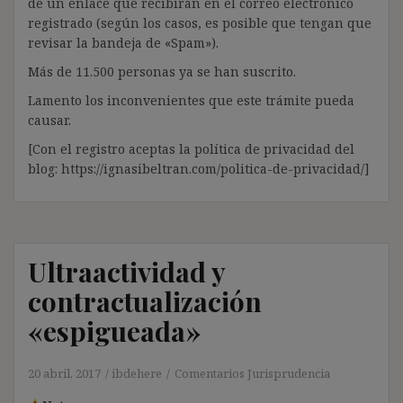
de un enlace que recibirán en el correo electrónico
registrado (según los casos, es posible que tengan que
revisar la bandeja de «Spam»).
Más de 11.500 personas ya se han suscrito.
Lamento los inconvenientes que este trámite pueda
causar.
[Con el registro aceptas la política de privacidad del
blog: https://ignasibeltran.com/politica-de-privacidad/]
Ultraactividad y
contractualización
«espigueada»
20 abril, 2017
ibdehere
Comentarios Jurisprudencia