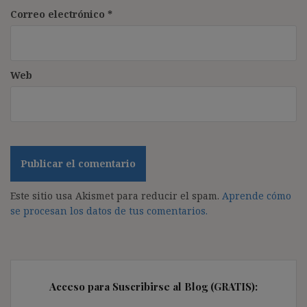
Correo electrónico
*
Web
Este sitio usa Akismet para reducir el spam.
Aprende cómo
se procesan los datos de tus comentarios.
Acceso para Suscribirse al Blog (GRATIS):