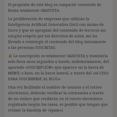
El propósito de este blog es compartir contenido de
forma totalmente GRATUITA.
La proliferación de empresas que utilizan la
Inteligencia Artificial Generativa (IAG) con ánimo de
lucro y que se apropian del contenido de terceros sin
ningún respeto por los derechos de autor, me ha
llevado a restringir el contenido del blog únicamente
a las personas SUSCRITAS.
La suscripción es totalmente GRATUITA y tramitarla
solo lleva unos segundos a través, indistintamente, del
apartado «SUSCRIPCIÓN» que aparece en la barra de
MENÚ; o bien, en la barra lateral, a través del «ACCESO
PARA SUSCRIBIRSE AL BLOG».
Una vez facilitado el nombre de usuario y el correo
electrónico, deberán verificar la contraseña a través
de un enlace que recibirán en el correo electrónico
registrado (según los casos, es posible que tengan que
revisar la bandeja de «Spam»).