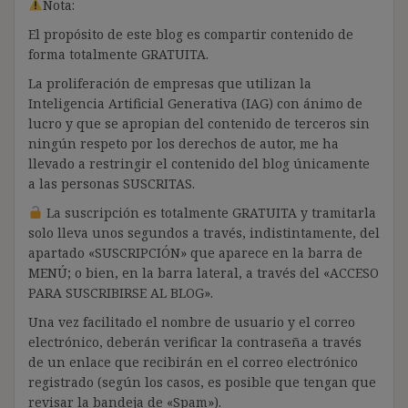
Nota:
El propósito de este blog es compartir contenido de
forma totalmente GRATUITA.
La proliferación de empresas que utilizan la
Inteligencia Artificial Generativa (IAG) con ánimo de
lucro y que se apropian del contenido de terceros sin
ningún respeto por los derechos de autor, me ha
llevado a restringir el contenido del blog únicamente
a las personas SUSCRITAS.
La suscripción es totalmente GRATUITA y tramitarla
solo lleva unos segundos a través, indistintamente, del
apartado «SUSCRIPCIÓN» que aparece en la barra de
MENÚ; o bien, en la barra lateral, a través del «ACCESO
PARA SUSCRIBIRSE AL BLOG».
Una vez facilitado el nombre de usuario y el correo
electrónico, deberán verificar la contraseña a través
de un enlace que recibirán en el correo electrónico
registrado (según los casos, es posible que tengan que
revisar la bandeja de «Spam»).