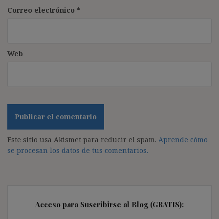
Correo electrónico
*
Web
Este sitio usa Akismet para reducir el spam.
Aprende cómo
se procesan los datos de tus comentarios.
Acceso para Suscribirse al Blog (GRATIS):