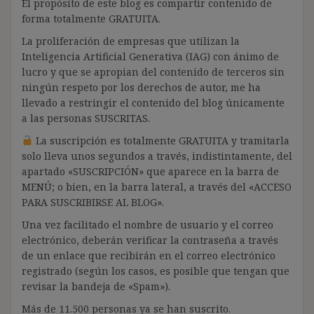
El propósito de este blog es compartir contenido de
forma totalmente GRATUITA.
La proliferación de empresas que utilizan la
Inteligencia Artificial Generativa (IAG) con ánimo de
lucro y que se apropian del contenido de terceros sin
ningún respeto por los derechos de autor, me ha
llevado a restringir el contenido del blog únicamente
a las personas SUSCRITAS.
La suscripción es totalmente GRATUITA y tramitarla
solo lleva unos segundos a través, indistintamente, del
apartado «SUSCRIPCIÓN» que aparece en la barra de
MENÚ; o bien, en la barra lateral, a través del «ACCESO
PARA SUSCRIBIRSE AL BLOG».
Una vez facilitado el nombre de usuario y el correo
electrónico, deberán verificar la contraseña a través
de un enlace que recibirán en el correo electrónico
registrado (según los casos, es posible que tengan que
revisar la bandeja de «Spam»).
Más de 11.500 personas ya se han suscrito.