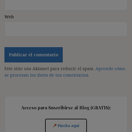
Web
Este sitio usa Akismet para reducir el spam.
Aprende cómo
se procesan los datos de tus comentarios.
Acceso para Suscribirse al Blog (GRATIS):
Pincha aquí