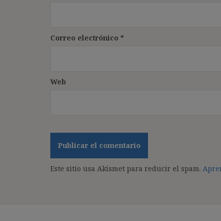
Correo electrónico
*
Web
Este sitio usa Akismet para reducir el spam.
Apren