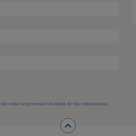
de cómo se procesan los datos de tus comentarios.