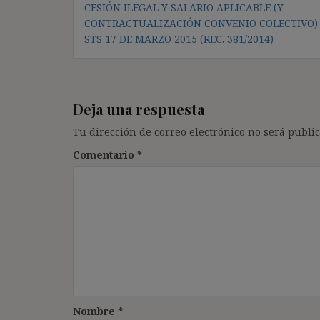
CESIÓN ILEGAL Y SALARIO APLICABLE (Y
de
CONTRACTUALIZACIÓN CONVENIO COLECTIVO) 
entradas
STS 17 DE MARZO 2015 (REC. 381/2014)
Deja una respuesta
Tu dirección de correo electrónico no será public
Comentario
*
Nombre
*