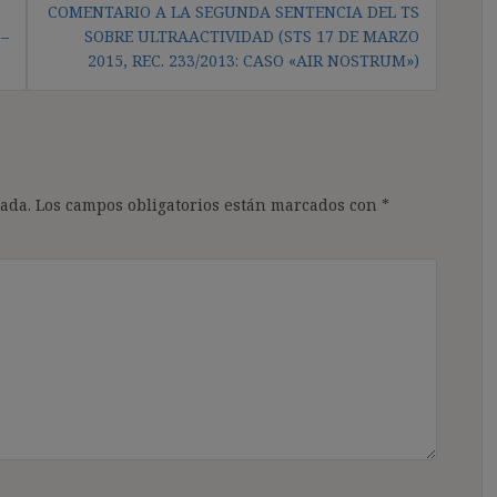
COMENTARIO A LA SEGUNDA SENTENCIA DEL TS
–
SOBRE ULTRAACTIVIDAD (STS 17 DE MARZO
2015, REC. 233/2013: CASO «AIR NOSTRUM»)
ada.
Los campos obligatorios están marcados con
*