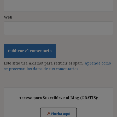
Web
Este sitio usa Akismet para reducir el spam.
Aprende cómo
se procesan los datos de tus comentarios.
Acceso para Suscribirse al Blog (GRATIS):
Pincha aquí