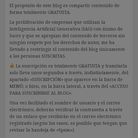
El propósito de este blog es compartir contenido de
forma totalmente GRATUITA.
La proliferación de empresas que utilizan la
Inteligencia Artificial Generativa (IAG) con ánimo de
lucro y que se apropian del contenido de terceros sin
ningún respeto por los derechos de autor, me ha
llevado a restringir el contenido del blog únicamente
a las personas SUSCRITAS.
La suscripción es totalmente GRATUITA y tramitarla
solo lleva unos segundos a través, indistintamente, del
apartado «SUSCRIPCIÓN» que aparece en la barra de
MENÚ; o bien, en la barra lateral, a través del «ACCESO
PARA SUSCRIBIRSE AL BLOG».
Una vez facilitado el nombre de usuario y el correo
electrónico, deberán verificar la contraseña a través
de un enlace que recibirán en el correo electrónico
registrado (según los casos, es posible que tengan que
revisar la bandeja de «Spam»).