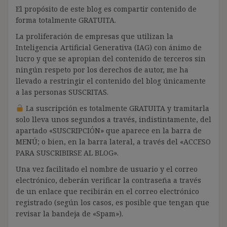
El propósito de este blog es compartir contenido de
forma totalmente GRATUITA.
La proliferación de empresas que utilizan la
Inteligencia Artificial Generativa (IAG) con ánimo de
lucro y que se apropian del contenido de terceros sin
ningún respeto por los derechos de autor, me ha
llevado a restringir el contenido del blog únicamente
a las personas SUSCRITAS.
La suscripción es totalmente GRATUITA y tramitarla
solo lleva unos segundos a través, indistintamente, del
apartado «SUSCRIPCIÓN» que aparece en la barra de
MENÚ; o bien, en la barra lateral, a través del «ACCESO
PARA SUSCRIBIRSE AL BLOG».
Una vez facilitado el nombre de usuario y el correo
electrónico, deberán verificar la contraseña a través
de un enlace que recibirán en el correo electrónico
registrado (según los casos, es posible que tengan que
revisar la bandeja de «Spam»).