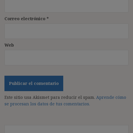
Correo electrónico
*
Web
Este sitio usa Akismet para reducir el spam.
Aprende cómo
se procesan los datos de tus comentarios.