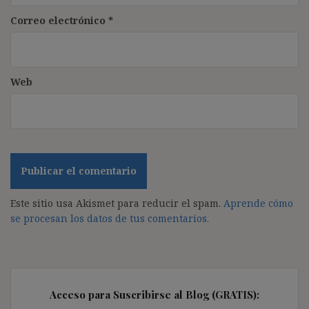
Correo electrónico
*
Web
Este sitio usa Akismet para reducir el spam.
Aprende cómo
se procesan los datos de tus comentarios.
Acceso para Suscribirse al Blog (GRATIS):