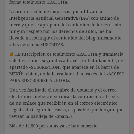
forma totalmente GRATUITA.
La proliferación de empresas que utilizan la
Inteligencia Artificial Generativa (IAG) con ánimo de
lucro y que se apropian del contenido de terceros sin
ningún respeto por los derechos de autor, me ha
llevado a restringir el contenido del blog únicamente
a las personas SUSCRITAS.
La suscripción es totalmente GRATUITA y tramitarla
solo lleva unos segundos a través, indistintamente, del
apartado «SUSCRIPCIÓN» que aparece en la barra de
MENÚ; o bien, en la barra lateral, a través del «ACCESO
PARA SUSCRIBIRSE AL BLOG».
Una vez facilitado el nombre de usuario y el correo
electrónico, deberán verificar la contraseña a través
de un enlace que recibirán en el correo electrónico
registrado (según los casos, es posible que tengan que
revisar la bandeja de «Spam»).
Más de 11.500 personas ya se han suscrito.