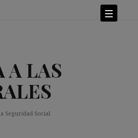
 A LAS
RALES
la Seguridad Social