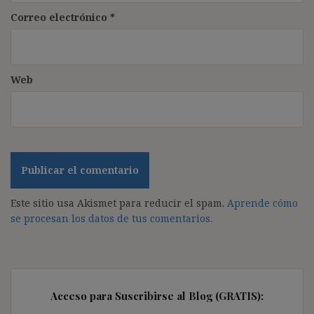
Correo electrónico
*
Web
Este sitio usa Akismet para reducir el spam.
Aprende cómo
se procesan los datos de tus comentarios.
Acceso para Suscribirse al Blog (GRATIS):