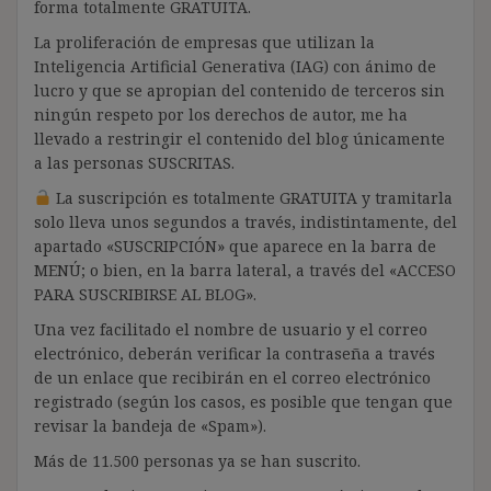
forma totalmente GRATUITA.
La proliferación de empresas que utilizan la
Inteligencia Artificial Generativa (IAG) con ánimo de
lucro y que se apropian del contenido de terceros sin
ningún respeto por los derechos de autor, me ha
llevado a restringir el contenido del blog únicamente
a las personas SUSCRITAS.
La suscripción es totalmente GRATUITA y tramitarla
solo lleva unos segundos a través, indistintamente, del
apartado «SUSCRIPCIÓN» que aparece en la barra de
MENÚ; o bien, en la barra lateral, a través del «ACCESO
PARA SUSCRIBIRSE AL BLOG».
Una vez facilitado el nombre de usuario y el correo
electrónico, deberán verificar la contraseña a través
de un enlace que recibirán en el correo electrónico
registrado (según los casos, es posible que tengan que
revisar la bandeja de «Spam»).
Más de 11.500 personas ya se han suscrito.