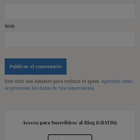
Web
Este sitio usa Akismet para reducir el spam.
Aprende cómo
se procesan los datos de tus comentarios.
Acceso para Suscribirse al Blog (GRATIS):