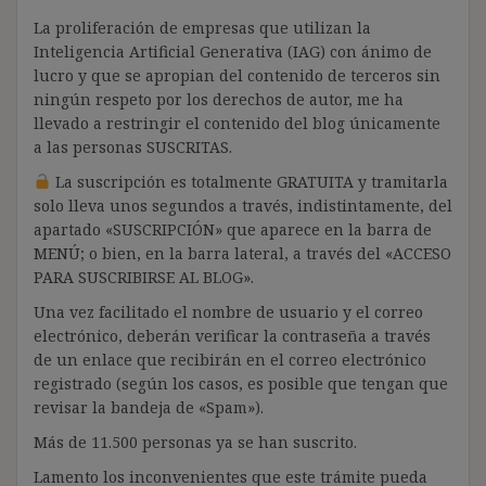
La proliferación de empresas que utilizan la
Inteligencia Artificial Generativa (IAG) con ánimo de
lucro y que se apropian del contenido de terceros sin
ningún respeto por los derechos de autor, me ha
llevado a restringir el contenido del blog únicamente
a las personas SUSCRITAS.
La suscripción es totalmente GRATUITA y tramitarla
solo lleva unos segundos a través, indistintamente, del
apartado «SUSCRIPCIÓN» que aparece en la barra de
MENÚ; o bien, en la barra lateral, a través del «ACCESO
PARA SUSCRIBIRSE AL BLOG».
Una vez facilitado el nombre de usuario y el correo
electrónico, deberán verificar la contraseña a través
de un enlace que recibirán en el correo electrónico
registrado (según los casos, es posible que tengan que
revisar la bandeja de «Spam»).
Más de 11.500 personas ya se han suscrito.
Lamento los inconvenientes que este trámite pueda