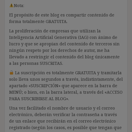
Nota:
El propósito de este blog es compartir contenido de
forma totalmente GRATUITA.
La proliferación de empresas que utilizan la
Inteligencia Artificial Generativa (IAG) con ánimo de
lucro y que se apropian del contenido de terceros sin
ningún respeto por los derechos de autor, me ha
llevado a restringir el contenido del blog únicamente
a las personas SUSCRITAS.
La suscripción es totalmente GRATUITA y tramitarla
solo lleva unos segundos a través, indistintamente, del
apartado «SUSCRIPCIÓN» que aparece en la barra de
MENÚ; o bien, en la barra lateral, a través del «ACCESO
PARA SUSCRIBIRSE AL BLOG».
Una vez facilitado el nombre de usuario y el correo
electrónico, deberán verificar la contraseña a través
de un enlace que recibirán en el correo electrónico
registrado (según los casos, es posible que tengan que