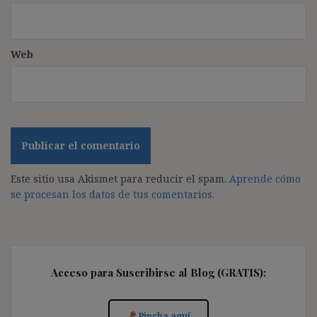
Web
Este sitio usa Akismet para reducir el spam.
Aprende cómo
se procesan los datos de tus comentarios.
Acceso para Suscribirse al Blog (GRATIS):
Pincha aquí