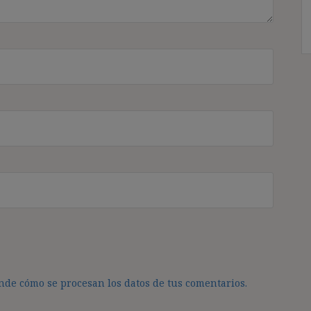
de cómo se procesan los datos de tus comentarios.