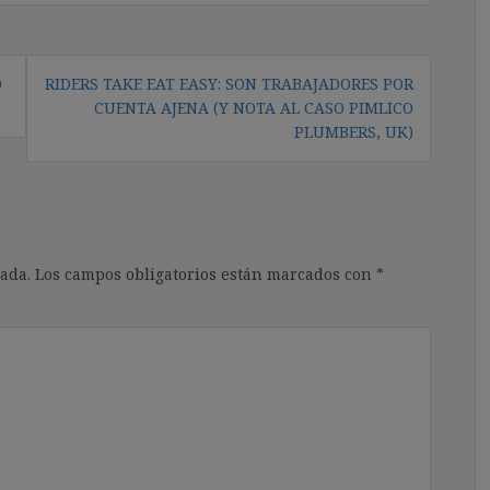
O
RIDERS TAKE EAT EASY: SON TRABAJADORES POR
CUENTA AJENA (Y NOTA AL CASO PIMLICO
PLUMBERS, UK)
ada.
Los campos obligatorios están marcados con
*