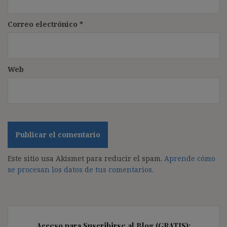
Correo electrónico
*
Web
Este sitio usa Akismet para reducir el spam.
Aprende cómo
se procesan los datos de tus comentarios.
Acceso para Suscribirse al Blog (GRATIS):