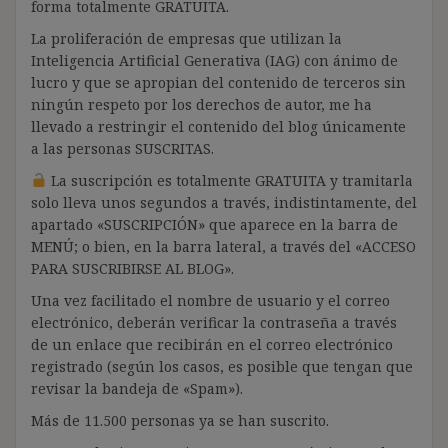
forma totalmente GRATUITA.
La proliferación de empresas que utilizan la
Inteligencia Artificial Generativa (IAG) con ánimo de
lucro y que se apropian del contenido de terceros sin
ningún respeto por los derechos de autor, me ha
llevado a restringir el contenido del blog únicamente
a las personas SUSCRITAS.
La suscripción es totalmente GRATUITA y tramitarla
solo lleva unos segundos a través, indistintamente, del
apartado «SUSCRIPCIÓN» que aparece en la barra de
MENÚ; o bien, en la barra lateral, a través del «ACCESO
PARA SUSCRIBIRSE AL BLOG».
Una vez facilitado el nombre de usuario y el correo
electrónico, deberán verificar la contraseña a través
de un enlace que recibirán en el correo electrónico
registrado (según los casos, es posible que tengan que
revisar la bandeja de «Spam»).
Más de 11.500 personas ya se han suscrito.