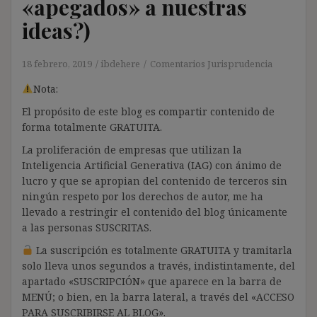
«apegados» a nuestras
ideas?)
18 febrero, 2019
ibdehere
Comentarios Jurisprudencia
Nota:
El propósito de este blog es compartir contenido de
forma totalmente GRATUITA.
La proliferación de empresas que utilizan la
Inteligencia Artificial Generativa (IAG) con ánimo de
lucro y que se apropian del contenido de terceros sin
ningún respeto por los derechos de autor, me ha
llevado a restringir el contenido del blog únicamente
a las personas SUSCRITAS.
La suscripción es totalmente GRATUITA y tramitarla
solo lleva unos segundos a través, indistintamente, del
apartado «SUSCRIPCIÓN» que aparece en la barra de
MENÚ; o bien, en la barra lateral, a través del «ACCESO
PARA SUSCRIBIRSE AL BLOG».