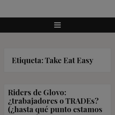
Etiqueta:
Take Eat Easy
Riders de Glovo:
¿trabajadores o TRADEs?
(¿hasta qué punto estamos