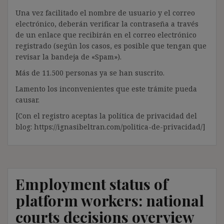
Una vez facilitado el nombre de usuario y el correo
electrónico, deberán verificar la contraseña a través
de un enlace que recibirán en el correo electrónico
registrado (según los casos, es posible que tengan que
revisar la bandeja de «Spam»).
Más de 11.500 personas ya se han suscrito.
Lamento los inconvenientes que este trámite pueda
causar.
[Con el registro aceptas la política de privacidad del
blog: https://ignasibeltran.com/politica-de-privacidad/]
Employment status of
platform workers: national
courts decisions overview