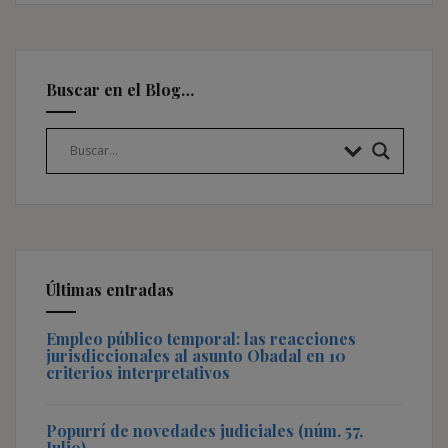
Buscar en el Blog…
Últimas entradas
Empleo público temporal: las reacciones
jurisdiccionales al asunto Obadal en 10
criterios interpretativos
Popurrí de novedades judiciales (núm. 57,
Julio)