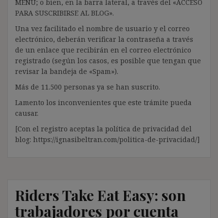
MENÚ; o bien, en la barra lateral, a través del «ACCESO
PARA SUSCRIBIRSE AL BLOG».
Una vez facilitado el nombre de usuario y el correo
electrónico, deberán verificar la contraseña a través
de un enlace que recibirán en el correo electrónico
registrado (según los casos, es posible que tengan que
revisar la bandeja de «Spam»).
Más de 11.500 personas ya se han suscrito.
Lamento los inconvenientes que este trámite pueda
causar.
[Con el registro aceptas la política de privacidad del
blog: https://ignasibeltran.com/politica-de-privacidad/]
Riders Take Eat Easy: son
trabajadores por cuenta