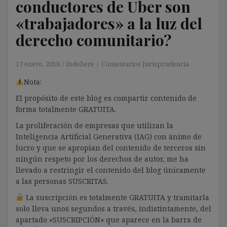
conductores de Uber son
«trabajadores» a la luz del
derecho comunitario?
17 enero, 2018
ibdehere
Comentarios Jurisprudencia
Nota:
El propósito de este blog es compartir contenido de
forma totalmente GRATUITA.
La proliferación de empresas que utilizan la
Inteligencia Artificial Generativa (IAG) con ánimo de
lucro y que se apropian del contenido de terceros sin
ningún respeto por los derechos de autor, me ha
llevado a restringir el contenido del blog únicamente
a las personas SUSCRITAS.
La suscripción es totalmente GRATUITA y tramitarla
solo lleva unos segundos a través, indistintamente, del
apartado «SUSCRIPCIÓN» que aparece en la barra de