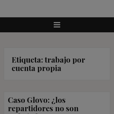
Etiqueta:
trabajo por
cuenta propia
Caso Glovo: ¿los
repartidores no son