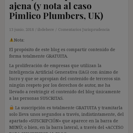
ajena (y nota al caso
Pimlico Plumbers, UK)
13 junio, 2018
ibdehere
Comentarios Jurisprudencia
Nota:
El propósito de este blog es compartir contenido de
forma totalmente GRATUITA.
La proliferación de empresas que utilizan la
Inteligencia Artificial Generativa (IAG) con ánimo de
lucro y que se apropian del contenido de terceros sin
ningún respeto por los derechos de autor, me ha
llevado a restringir el contenido del blog únicamente
a las personas SUSCRITAS.
La suscripción es totalmente GRATUITA y tramitarla
solo lleva unos segundos a través, indistintamente, del
apartado «SUSCRIPCIÓN» que aparece en la barra de
MENÚ; o bien, en la barra lateral, a través del «ACCESO