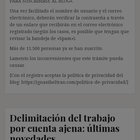
PARA SUSCRIBIRSE AL BLOG».
Una vez facilitado el nombre de usuario y el correo
electrónico, deberán verificar la contraseña a través
de un enlace que recibirán en el correo electrónico
registrado (según los casos, es posible que tengan que
revisar la bandeja de «Spam»).
Más de 11.500 personas ya se han suscrito.
Lamento los inconvenientes que este trámite pueda
causar.
[Con el registro aceptas la política de privacidad del
blog: https://ignasibeltran.com/politica-de-privacidad/]
Delimitación del trabajo
por cuenta ajena: últimas
novedades