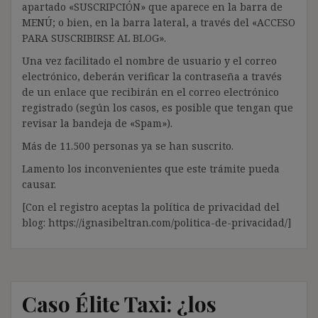
apartado «SUSCRIPCIÓN» que aparece en la barra de
MENÚ; o bien, en la barra lateral, a través del «ACCESO
PARA SUSCRIBIRSE AL BLOG».
Una vez facilitado el nombre de usuario y el correo
electrónico, deberán verificar la contraseña a través
de un enlace que recibirán en el correo electrónico
registrado (según los casos, es posible que tengan que
revisar la bandeja de «Spam»).
Más de 11.500 personas ya se han suscrito.
Lamento los inconvenientes que este trámite pueda
causar.
[Con el registro aceptas la política de privacidad del
blog: https://ignasibeltran.com/politica-de-privacidad/]
Caso Élite Taxi: ¿los