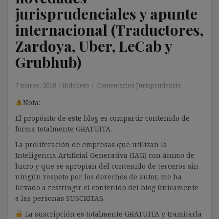
jurisprudenciales y apunte
internacional (Traductores,
Zardoya, Uber, LeCab y
Grubhub)
7 marzo, 2018
ibdehere
Comentarios Jurisprudencia
Nota:
El propósito de este blog es compartir contenido de
forma totalmente GRATUITA.
La proliferación de empresas que utilizan la
Inteligencia Artificial Generativa (IAG) con ánimo de
lucro y que se apropian del contenido de terceros sin
ningún respeto por los derechos de autor, me ha
llevado a restringir el contenido del blog únicamente
a las personas SUSCRITAS.
La suscripción es totalmente GRATUITA y tramitarla