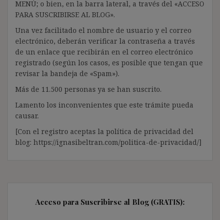
MENÚ; o bien, en la barra lateral, a través del «ACCESO
PARA SUSCRIBIRSE AL BLOG».
Una vez facilitado el nombre de usuario y el correo
electrónico, deberán verificar la contraseña a través
de un enlace que recibirán en el correo electrónico
registrado (según los casos, es posible que tengan que
revisar la bandeja de «Spam»).
Más de 11.500 personas ya se han suscrito.
Lamento los inconvenientes que este trámite pueda
causar.
[Con el registro aceptas la política de privacidad del
blog: https://ignasibeltran.com/politica-de-privacidad/]
Acceso para Suscribirse al Blog (GRATIS):