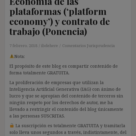
Economía de las
plataformas (‘platform
economy’) y contrato de
trabajo (Ponencia)
7 febrero, 2018
ibdehere
Comentarios Jurisprudencia
Nota:
El propósito de este blog es compartir contenido de
forma totalmente GRATUITA.
La proliferación de empresas que utilizan la
Inteligencia Artificial Generativa (IAG) con ánimo de
lucro y que se apropian del contenido de terceros sin
ningún respeto por los derechos de autor, me ha
llevado a restringir el contenido del blog únicamente
a las personas SUSCRITAS.
La suscripción es totalmente GRATUITA y tramitarla
solo lleva unos segundos a través, indistintamente, del