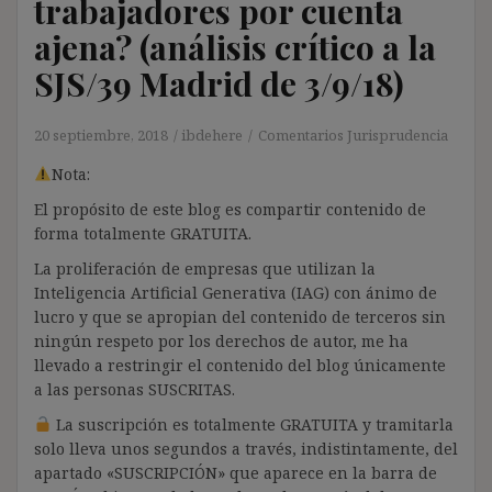
trabajadores por cuenta
ajena? (análisis crítico a la
SJS/39 Madrid de 3/9/18)
20 septiembre, 2018
ibdehere
Comentarios Jurisprudencia
Nota:
El propósito de este blog es compartir contenido de
forma totalmente GRATUITA.
La proliferación de empresas que utilizan la
Inteligencia Artificial Generativa (IAG) con ánimo de
lucro y que se apropian del contenido de terceros sin
ningún respeto por los derechos de autor, me ha
llevado a restringir el contenido del blog únicamente
a las personas SUSCRITAS.
La suscripción es totalmente GRATUITA y tramitarla
solo lleva unos segundos a través, indistintamente, del
apartado «SUSCRIPCIÓN» que aparece en la barra de