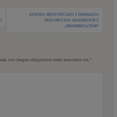
DESPIDO INJUSTIFICADO Y EMBARAZO
)
DESCONOCIDO: READMISIÓN E
¿INDEMNIZACIÓN?
ada.
Los campos obligatorios están marcados con
*