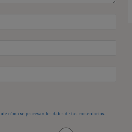
de cómo se procesan los datos de tus comentarios.