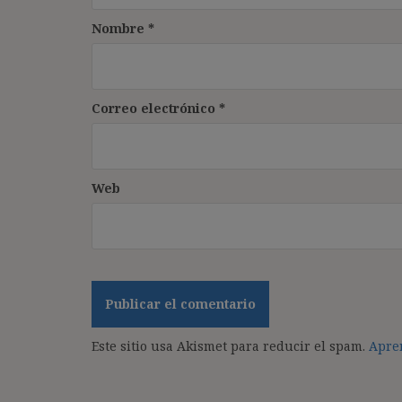
Nombre
*
Correo electrónico
*
Web
Este sitio usa Akismet para reducir el spam.
Apren