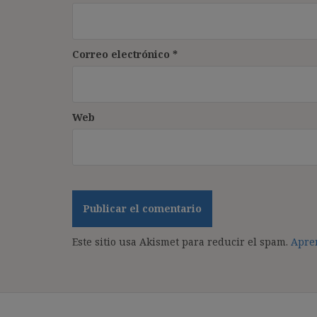
Correo electrónico
*
Web
Este sitio usa Akismet para reducir el spam.
Apren