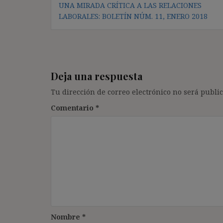
UNA MIRADA CRÍTICA A LAS RELACIONES
de
LABORALES: BOLETÍN NÚM. 11, ENERO 2018
entradas
Deja una respuesta
Tu dirección de correo electrónico no será public
Comentario
*
Nombre
*