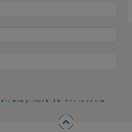
de cómo se procesan los datos de tus comentarios.