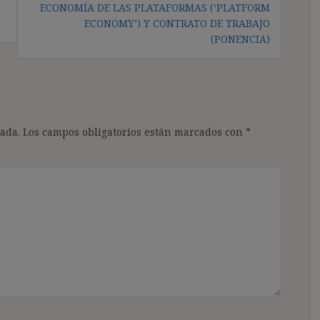
ECONOMÍA DE LAS PLATAFORMAS (‘PLATFORM
ECONOMY’) Y CONTRATO DE TRABAJO
(PONENCIA)
ada.
Los campos obligatorios están marcados con
*