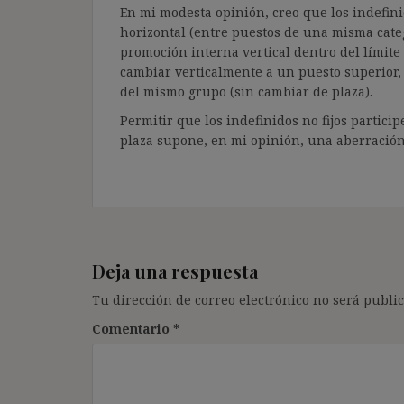
En mi modesta opinión, creo que los indefini
horizontal (entre puestos de una misma categ
promoción interna vertical dentro del límite 
cambiar verticalmente a un puesto superior, 
del mismo grupo (sin cambiar de plaza).
Permitir que los indefinidos no fijos partic
plaza supone, en mi opinión, una aberración
Deja una respuesta
Tu dirección de correo electrónico no será public
Comentario
*