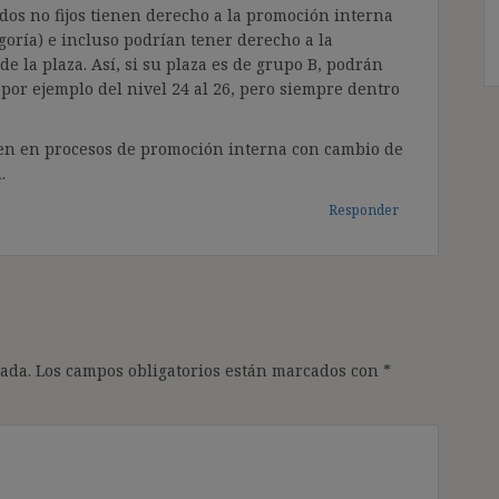
dos no fijos tienen derecho a la promoción interna
oría) e incluso podrían tener derecho a la
de la plaza. Así, si su plaza es de grupo B, podrán
por ejemplo del nivel 24 al 26, pero siempre dentro
ipen en procesos de promoción interna con cambio de
.
Responder
ada.
Los campos obligatorios están marcados con
*