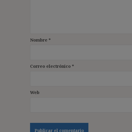
Nombre
*
Correo electrónico
*
Web