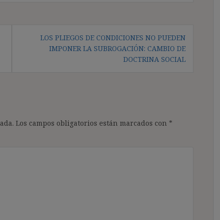
LOS PLIEGOS DE CONDICIONES NO PUEDEN
IMPONER LA SUBROGACIÓN: CAMBIO DE
DOCTRINA SOCIAL
ada.
Los campos obligatorios están marcados con
*