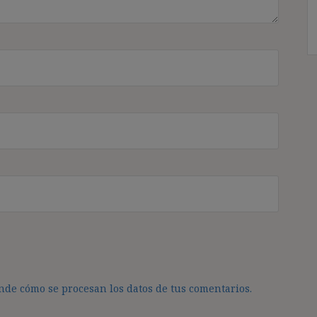
de cómo se procesan los datos de tus comentarios.