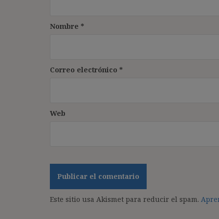
Nombre
*
Correo electrónico
*
Web
Este sitio usa Akismet para reducir el spam.
Apren