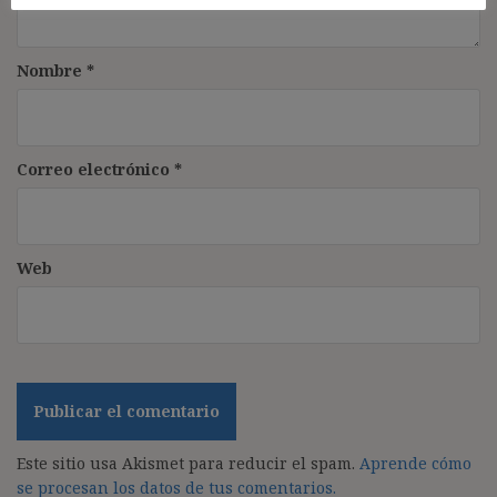
Nombre
*
Correo electrónico
*
Web
Este sitio usa Akismet para reducir el spam.
Aprende cómo
se procesan los datos de tus comentarios.