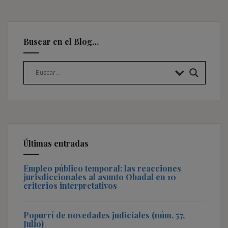
Buscar en el Blog…
Últimas entradas
Empleo público temporal: las reacciones
jurisdiccionales al asunto Obadal en 10
criterios interpretativos
Popurrí de novedades judiciales (núm. 57,
Julio)