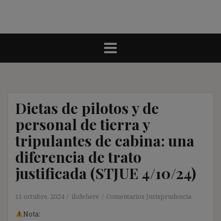
Dietas de pilotos y de
personal de tierra y
tripulantes de cabina: una
diferencia de trato
justificada (STJUE 4/10/24)
11 octubre, 2024
ibdehere
Comentarios Jurisprudencia
Nota: