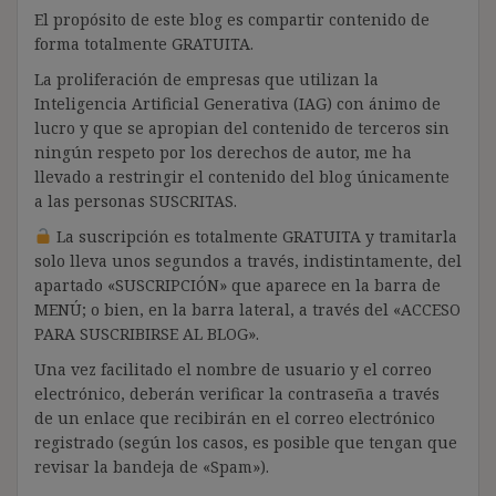
El propósito de este blog es compartir contenido de
forma totalmente GRATUITA.
La proliferación de empresas que utilizan la
Inteligencia Artificial Generativa (IAG) con ánimo de
lucro y que se apropian del contenido de terceros sin
ningún respeto por los derechos de autor, me ha
llevado a restringir el contenido del blog únicamente
a las personas SUSCRITAS.
La suscripción es totalmente GRATUITA y tramitarla
solo lleva unos segundos a través, indistintamente, del
apartado «SUSCRIPCIÓN» que aparece en la barra de
MENÚ; o bien, en la barra lateral, a través del «ACCESO
PARA SUSCRIBIRSE AL BLOG».
Una vez facilitado el nombre de usuario y el correo
electrónico, deberán verificar la contraseña a través
de un enlace que recibirán en el correo electrónico
registrado (según los casos, es posible que tengan que
revisar la bandeja de «Spam»).