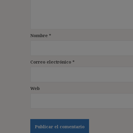
Nombre
*
Correo electrónico
*
Web