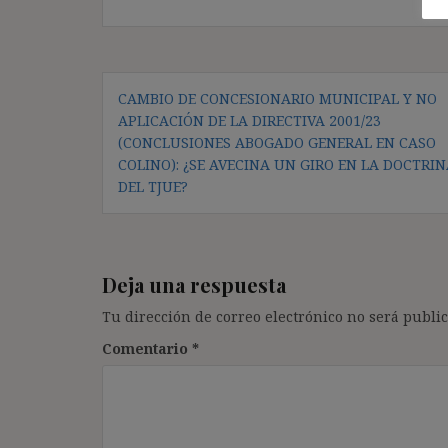
Navegación
CAMBIO DE CONCESIONARIO MUNICIPAL Y NO
de
APLICACIÓN DE LA DIRECTIVA 2001/23
entradas
(CONCLUSIONES ABOGADO GENERAL EN CASO
COLINO): ¿SE AVECINA UN GIRO EN LA DOCTRI
DEL TJUE?
Deja una respuesta
Tu dirección de correo electrónico no será public
Comentario
*