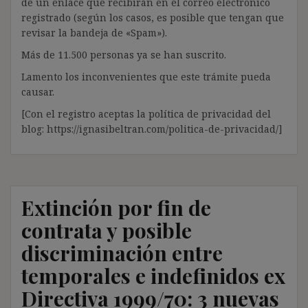
de un enlace que recibirán en el correo electrónico
registrado (según los casos, es posible que tengan que
revisar la bandeja de «Spam»).
Más de 11.500 personas ya se han suscrito.
Lamento los inconvenientes que este trámite pueda
causar.
[Con el registro aceptas la política de privacidad del
blog: https://ignasibeltran.com/politica-de-privacidad/]
Extinción por fin de
contrata y posible
discriminación entre
temporales e indefinidos ex
Directiva 1999/70: 3 nuevas