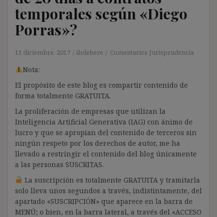
temporales según «Diego
Porras»?
11 diciembre, 2017
ibdehere
Comentarios Jurisprudencia
Nota:
El propósito de este blog es compartir contenido de
forma totalmente GRATUITA.
La proliferación de empresas que utilizan la
Inteligencia Artificial Generativa (IAG) con ánimo de
lucro y que se apropian del contenido de terceros sin
ningún respeto por los derechos de autor, me ha
llevado a restringir el contenido del blog únicamente
a las personas SUSCRITAS.
La suscripción es totalmente GRATUITA y tramitarla
solo lleva unos segundos a través, indistintamente, del
apartado «SUSCRIPCIÓN» que aparece en la barra de
MENÚ; o bien, en la barra lateral, a través del «ACCESO