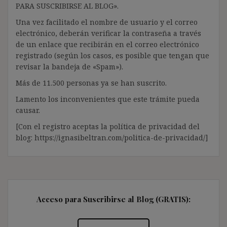
PARA SUSCRIBIRSE AL BLOG».
Una vez facilitado el nombre de usuario y el correo
electrónico, deberán verificar la contraseña a través
de un enlace que recibirán en el correo electrónico
registrado (según los casos, es posible que tengan que
revisar la bandeja de «Spam»).
Más de 11.500 personas ya se han suscrito.
Lamento los inconvenientes que este trámite pueda
causar.
[Con el registro aceptas la política de privacidad del
blog: https://ignasibeltran.com/politica-de-privacidad/]
Acceso para Suscribirse al Blog (GRATIS):