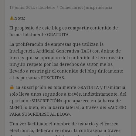
13 junio, 2022
ibdehere
Comentarios Jurisprudencia
Nota:
El propósito de este blog es compartir contenido de
forma totalmente GRATUITA.
La proliferación de empresas que utilizan la
Inteligencia Artificial Generativa (IAG) con ánimo de
lucro y que se apropian del contenido de terceros sin
ningún respeto por los derechos de autor, me ha
llevado a restringir el contenido del blog únicamente
a las personas SUSCRITAS.
La suscripción es totalmente GRATUITA y tramitarla
solo lleva unos segundos a través, indistintamente, del
apartado «SUSCRIPCIÓN» que aparece en la barra de
MENÚ; o bien, en la barra lateral, a través del «ACCESO
PARA SUSCRIBIRSE AL BLOG».
Una vez facilitado el nombre de usuario y el correo
electrónico, deberán verificar la contraseña a través