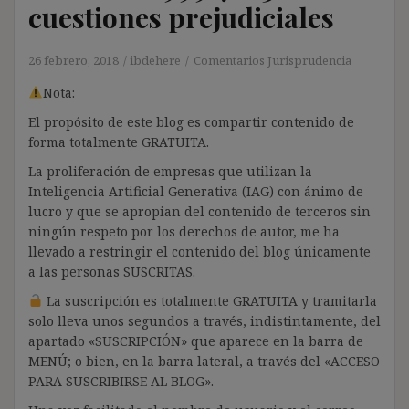
cuestiones prejudiciales
26 febrero, 2018
ibdehere
Comentarios Jurisprudencia
Nota:
El propósito de este blog es compartir contenido de
forma totalmente GRATUITA.
La proliferación de empresas que utilizan la
Inteligencia Artificial Generativa (IAG) con ánimo de
lucro y que se apropian del contenido de terceros sin
ningún respeto por los derechos de autor, me ha
llevado a restringir el contenido del blog únicamente
a las personas SUSCRITAS.
La suscripción es totalmente GRATUITA y tramitarla
solo lleva unos segundos a través, indistintamente, del
apartado «SUSCRIPCIÓN» que aparece en la barra de
MENÚ; o bien, en la barra lateral, a través del «ACCESO
PARA SUSCRIBIRSE AL BLOG».