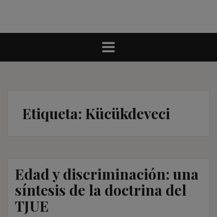
Etiqueta:
Kücükdeveci
Edad y discriminación: una
síntesis de la doctrina del
TJUE