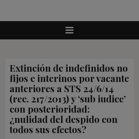
Extinción de indefinidos no
fijos e interinos por vacante
anteriores a STS 24/6/14
(rec. 217/2013) y ‘sub iudice’
con posterioridad:
¿nulidad del despido con
todos sus efectos?