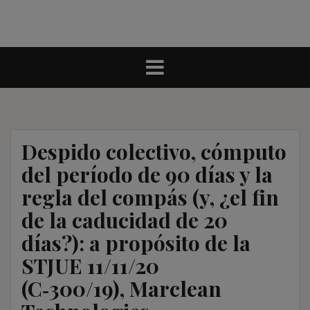
Despido colectivo, cómputo
del período de 90 días y la
regla del compás (y, ¿el fin
de la caducidad de 20
días?): a propósito de la
STJUE 11/11/20
(C‑300/19), Marclean