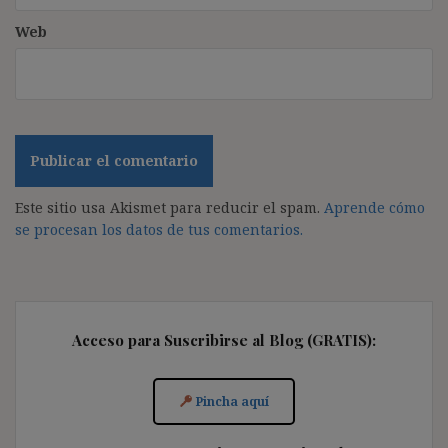
Web
Este sitio usa Akismet para reducir el spam.
Aprende cómo
se procesan los datos de tus comentarios.
Acceso para Suscribirse al Blog (GRATIS):
Pincha aquí