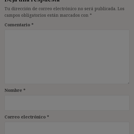
Tu dirección de correo electrónico no será publicada.
Los
campos obligatorios están marcados con
*
Comentario
*
Nombre
*
Correo electrónico
*