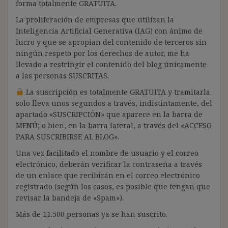
forma totalmente GRATUITA.
La proliferación de empresas que utilizan la
Inteligencia Artificial Generativa (IAG) con ánimo de
lucro y que se apropian del contenido de terceros sin
ningún respeto por los derechos de autor, me ha
llevado a restringir el contenido del blog únicamente
a las personas SUSCRITAS.
La suscripción es totalmente GRATUITA y tramitarla
solo lleva unos segundos a través, indistintamente, del
apartado «SUSCRIPCIÓN» que aparece en la barra de
MENÚ; o bien, en la barra lateral, a través del «ACCESO
PARA SUSCRIBIRSE AL BLOG».
Una vez facilitado el nombre de usuario y el correo
electrónico, deberán verificar la contraseña a través
de un enlace que recibirán en el correo electrónico
registrado (según los casos, es posible que tengan que
revisar la bandeja de «Spam»).
Más de 11.500 personas ya se han suscrito.