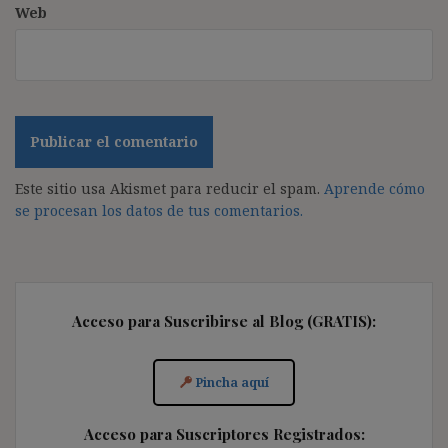
Web
Este sitio usa Akismet para reducir el spam.
Aprende cómo
se procesan los datos de tus comentarios.
Acceso para Suscribirse al Blog (GRATIS):
Pincha aquí
Acceso para Suscriptores Registrados: