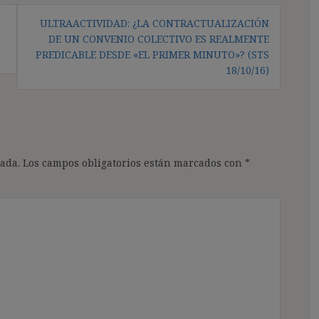
ULTRAACTIVIDAD: ¿LA CONTRACTUALIZACIÓN
DE UN CONVENIO COLECTIVO ES REALMENTE
PREDICABLE DESDE «EL PRIMER MINUTO»? (STS
18/10/16)
ada.
Los campos obligatorios están marcados con
*