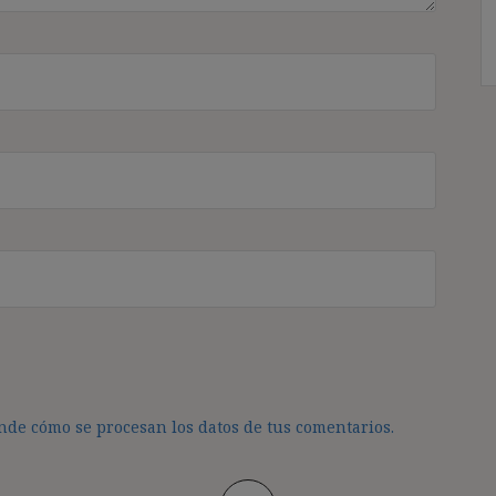
de cómo se procesan los datos de tus comentarios.