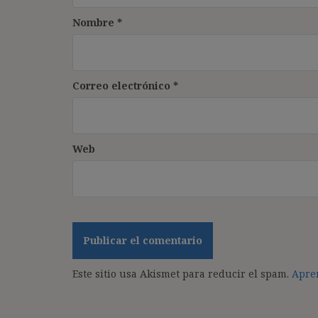
Nombre
*
Correo electrónico
*
Web
Este sitio usa Akismet para reducir el spam.
Apren