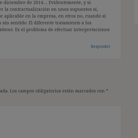
de diciembre de 2014…. Evidentemente, y si
er la contractualización en unos supuestos sí,
r aplicable en la empresa, en otros no, cuando sí
 sin sentido. El diferente tratamiento a los
stiene. Es el problema de efectuar interpretaciones
Responder
ada.
Los campos obligatorios están marcados con
*