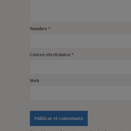
Nombre
*
Correo electrónico
*
Web