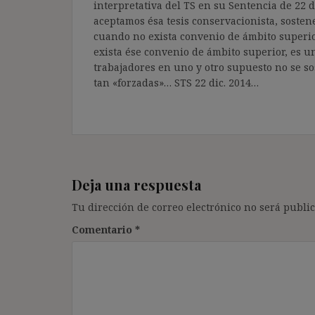
interpretativa del TS en su Sentencia de 22 
aceptamos ésa tesis conservacionista, sosten
cuando no exista convenio de ámbito superio
exista ése convenio de ámbito superior, es un
trabajadores en uno y otro supuesto no se so
tan «forzadas»… STS 22 dic. 2014…
Deja una respuesta
Tu dirección de correo electrónico no será public
Comentario
*