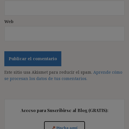
Web
Este sitio usa Akismet para reducir el spam.
Aprende cómo
se procesan los datos de tus comentarios.
Acceso para Suscribirse al Blog (GRATIS):
Pincha aquí