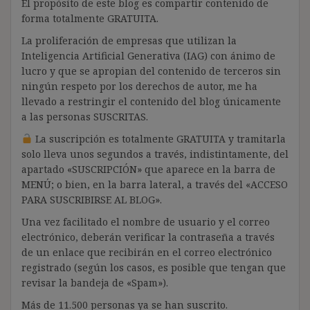
El propósito de este blog es compartir contenido de
forma totalmente GRATUITA.
La proliferación de empresas que utilizan la
Inteligencia Artificial Generativa (IAG) con ánimo de
lucro y que se apropian del contenido de terceros sin
ningún respeto por los derechos de autor, me ha
llevado a restringir el contenido del blog únicamente
a las personas SUSCRITAS.
La suscripción es totalmente GRATUITA y tramitarla
solo lleva unos segundos a través, indistintamente, del
apartado «SUSCRIPCIÓN» que aparece en la barra de
MENÚ; o bien, en la barra lateral, a través del «ACCESO
PARA SUSCRIBIRSE AL BLOG».
Una vez facilitado el nombre de usuario y el correo
electrónico, deberán verificar la contraseña a través
de un enlace que recibirán en el correo electrónico
registrado (según los casos, es posible que tengan que
revisar la bandeja de «Spam»).
Más de 11.500 personas ya se han suscrito.