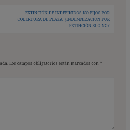
EXTINCIÓN DE INDEFINIDOS NO FIJOS POR
COBERTURA DE PLAZA: ¿INDEMNIZACIÓN POR
EXTINCIÓN SI O NO?
ada.
Los campos obligatorios están marcados con
*