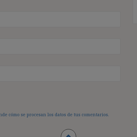
de cómo se procesan los datos de tus comentarios.