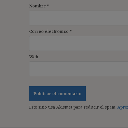
Nombre
*
Correo electrónico
*
Web
Este sitio usa Akismet para reducir el spam.
Apren