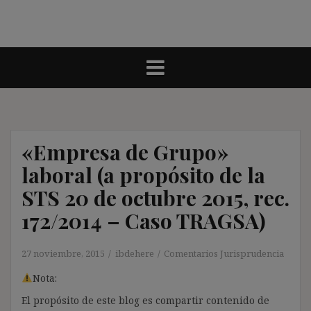
«Empresa de Grupo»
laboral (a propósito de la
STS 20 de octubre 2015, rec.
172/2014 – Caso TRAGSA)
27 noviembre, 2015
ibdehere
Comentarios Jurisprudencia
Nota:
El propósito de este blog es compartir contenido de