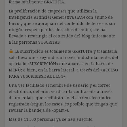
forma totalmente GRATUITA.
La proliferación de empresas que utilizan la
Inteligencia Artificial Generativa (IAG) con ánimo de
lucro y que se apropian del contenido de terceros sin
ningún respeto por los derechos de autor, me ha
llevado a restringir el contenido del blog únicamente
a las personas SUSCRITAS.
La suscripción es totalmente GRATUITA y tramitarla
solo lleva unos segundos a través, indistintamente, del
apartado «SUSCRIPCIÓN» que aparece en la barra de
MENÚ; o bien, en la barra lateral, a través del «ACCESO
PARA SUSCRIBIRSE AL BLOG».
Una vez facilitado el nombre de usuario y el correo
electrónico, deberán verificar la contraseña a través
de un enlace que recibirán en el correo electrónico
registrado (según los casos, es posible que tengan que
revisar la bandeja de «Spam»).
Más de 11.500 personas ya se han suscrito.