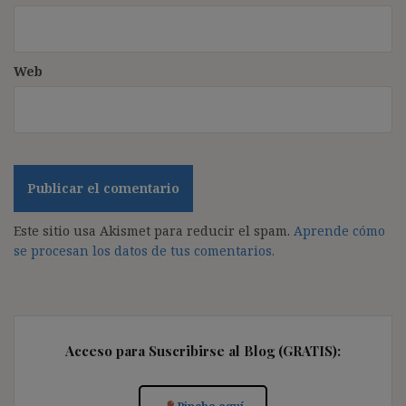
Web
Este sitio usa Akismet para reducir el spam.
Aprende cómo
se procesan los datos de tus comentarios.
Acceso para Suscribirse al Blog (GRATIS):