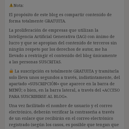
Nota:
El propósito de este blog es compartir contenido de
forma totalmente GRATUITA.
La proliferación de empresas que utilizan la
Inteligencia Artificial Generativa (IAG) con ánimo de
lucro y que se apropian del contenido de terceros sin
ningún respeto por los derechos de autor, me ha
llevado a restringir el contenido del blog únicamente
a las personas SUSCRITAS.
La suscripción es totalmente GRATUITA y tramitarla
solo lleva unos segundos a través, indistintamente, del
apartado «SUSCRIPCIÓN» que aparece en la barra de
MENÚ; o bien, en la barra lateral, a través del «ACCESO
PARA SUSCRIBIRSE AL BLOG».
Una vez facilitado el nombre de usuario y el correo
electrónico, deberán verificar la contraseña a través
de un enlace que recibirán en el correo electrónico
registrado (según los casos, es posible que tengan que