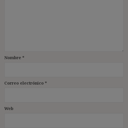
Nombre
*
Correo electrónico
*
Web