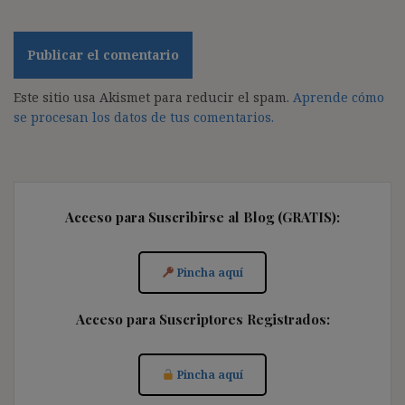
Este sitio usa Akismet para reducir el spam.
Aprende cómo
se procesan los datos de tus comentarios.
Acceso para Suscribirse al Blog (GRATIS):
Pincha aquí
Acceso para Suscriptores Registrados:
Pincha aquí