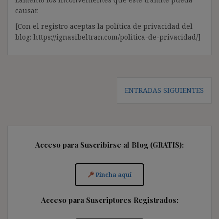
causar.
[Con el registro aceptas la política de privacidad del
blog: https://ignasibeltran.com/politica-de-privacidad/]
Navegación
ENTRADAS SIGUIENTES
de
entradas
Acceso para Suscribirse al Blog (GRATIS):
Pincha aquí
Acceso para Suscriptores Registrados: