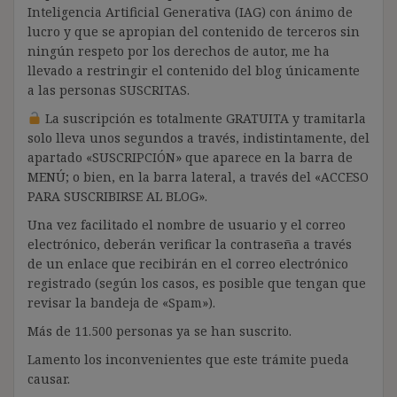
Inteligencia Artificial Generativa (IAG) con ánimo de
lucro y que se apropian del contenido de terceros sin
ningún respeto por los derechos de autor, me ha
llevado a restringir el contenido del blog únicamente
a las personas SUSCRITAS.
La suscripción es totalmente GRATUITA y tramitarla
solo lleva unos segundos a través, indistintamente, del
apartado «SUSCRIPCIÓN» que aparece en la barra de
MENÚ; o bien, en la barra lateral, a través del «ACCESO
PARA SUSCRIBIRSE AL BLOG».
Una vez facilitado el nombre de usuario y el correo
electrónico, deberán verificar la contraseña a través
de un enlace que recibirán en el correo electrónico
registrado (según los casos, es posible que tengan que
revisar la bandeja de «Spam»).
Más de 11.500 personas ya se han suscrito.
Lamento los inconvenientes que este trámite pueda
causar.