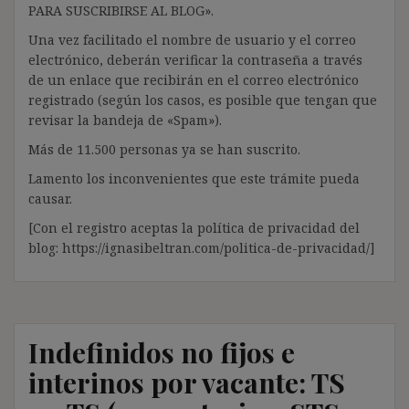
PARA SUSCRIBIRSE AL BLOG».
Una vez facilitado el nombre de usuario y el correo
electrónico, deberán verificar la contraseña a través
de un enlace que recibirán en el correo electrónico
registrado (según los casos, es posible que tengan que
revisar la bandeja de «Spam»).
Más de 11.500 personas ya se han suscrito.
Lamento los inconvenientes que este trámite pueda
causar.
[Con el registro aceptas la política de privacidad del
blog: https://ignasibeltran.com/politica-de-privacidad/]
Indefinidos no fijos e
interinos por vacante: TS