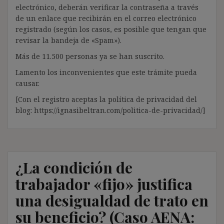
electrónico, deberán verificar la contraseña a través
de un enlace que recibirán en el correo electrónico
registrado (según los casos, es posible que tengan que
revisar la bandeja de «Spam»).
Más de 11.500 personas ya se han suscrito.
Lamento los inconvenientes que este trámite pueda
causar.
[Con el registro aceptas la política de privacidad del
blog: https://ignasibeltran.com/politica-de-privacidad/]
¿La condición de
trabajador «fijo» justifica
una desigualdad de trato en
su beneficio? (Caso AENA: