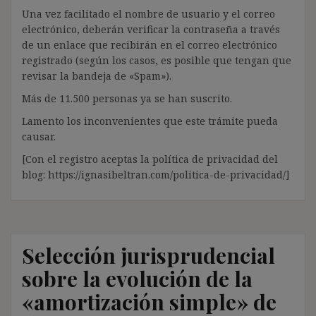
Una vez facilitado el nombre de usuario y el correo
electrónico, deberán verificar la contraseña a través
de un enlace que recibirán en el correo electrónico
registrado (según los casos, es posible que tengan que
revisar la bandeja de «Spam»).
Más de 11.500 personas ya se han suscrito.
Lamento los inconvenientes que este trámite pueda
causar.
[Con el registro aceptas la política de privacidad del
blog: https://ignasibeltran.com/politica-de-privacidad/]
Selección jurisprudencial
sobre la evolución de la
«amortización simple» de