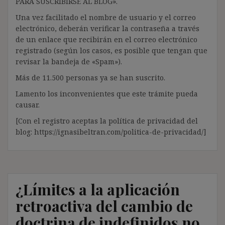
PARA SUSCRIBIRSE AL BLOG».
Una vez facilitado el nombre de usuario y el correo
electrónico, deberán verificar la contraseña a través
de un enlace que recibirán en el correo electrónico
registrado (según los casos, es posible que tengan que
revisar la bandeja de «Spam»).
Más de 11.500 personas ya se han suscrito.
Lamento los inconvenientes que este trámite pueda
causar.
[Con el registro aceptas la política de privacidad del
blog: https://ignasibeltran.com/politica-de-privacidad/]
¿Límites a la aplicación
retroactiva del cambio de
doctrina de indefinidos no