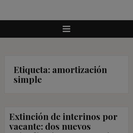
Etiqueta:
amortización
simple
Extinción de interinos por
vacante: dos nuevos