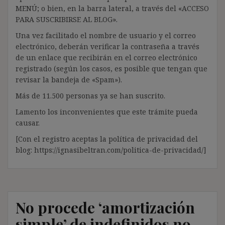
MENÚ; o bien, en la barra lateral, a través del «ACCESO
PARA SUSCRIBIRSE AL BLOG».
Una vez facilitado el nombre de usuario y el correo
electrónico, deberán verificar la contraseña a través
de un enlace que recibirán en el correo electrónico
registrado (según los casos, es posible que tengan que
revisar la bandeja de «Spam»).
Más de 11.500 personas ya se han suscrito.
Lamento los inconvenientes que este trámite pueda
causar.
[Con el registro aceptas la política de privacidad del
blog: https://ignasibeltran.com/politica-de-privacidad/]
No procede ‘amortización
simple’ de indefinidos no