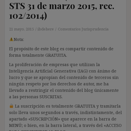
STS 31 de marzo 2015, rec.
102/2014)
21 mayo, 2015
ibdehere
Comentarios Jurisprudencia
Nota:
El propósito de este blog es compartir contenido de
forma totalmente GRATUITA.
La proliferación de empresas que utilizan la
Inteligencia Artificial Generativa (IAG) con ánimo de
lucro y que se apropian del contenido de terceros sin
ningún respeto por los derechos de autor, me ha
llevado a restringir el contenido del blog únicamente
a las personas SUSCRITAS.
La suscripción es totalmente GRATUITA y tramitarla
solo lleva unos segundos a través, indistintamente, del
apartado «SUSCRIPCIÓN» que aparece en la barra de
MENÚ; o bien, en la barra lateral, a través del «ACCESO