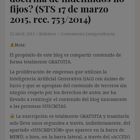
fijos? (STS 17 de marzo
2015, rec. 753/2014)
22 abril, 2015
ibdehere
Comentarios Jurisprudencia
Nota:
El propósito de este blog es compartir contenido de
forma totalmente GRATUITA.
La proliferación de empresas que utilizan la
Inteligencia Artificial Generativa (IAG) con ánimo de
lucro y que se apropian del contenido de terceros sin
ningún respeto por los derechos de autor, me ha
llevado a restringir el contenido del blog únicamente
a las personas SUSCRITAS.
La suscripción es totalmente GRATUITA y tramitarla
solo lleva unos segundos a través, indistintamente, del
apartado «SUSCRIPCIÓN» que aparece en la barra de
MENÚ; o bien, en la barra lateral, a través del «ACCESO