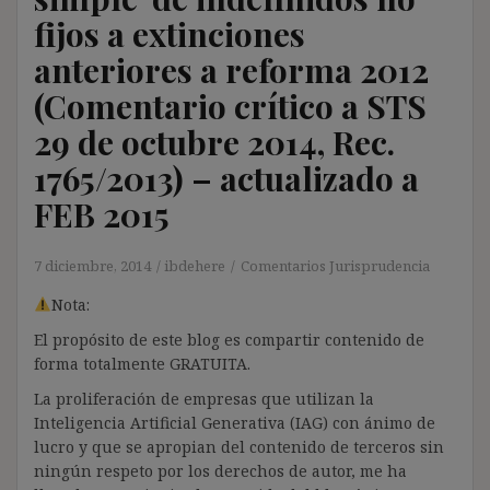
fijos a extinciones
anteriores a reforma 2012
(Comentario crítico a STS
29 de octubre 2014, Rec.
1765/2013) – actualizado a
FEB 2015
7 diciembre, 2014
ibdehere
Comentarios Jurisprudencia
Nota:
El propósito de este blog es compartir contenido de
forma totalmente GRATUITA.
La proliferación de empresas que utilizan la
Inteligencia Artificial Generativa (IAG) con ánimo de
lucro y que se apropian del contenido de terceros sin
ningún respeto por los derechos de autor, me ha