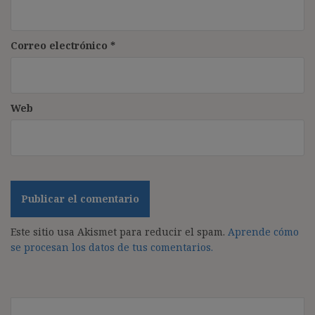
Correo electrónico
*
Web
Este sitio usa Akismet para reducir el spam.
Aprende cómo
se procesan los datos de tus comentarios.