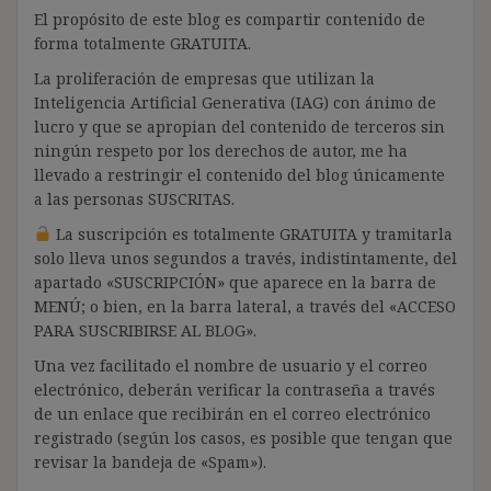
El propósito de este blog es compartir contenido de
forma totalmente GRATUITA.
La proliferación de empresas que utilizan la
Inteligencia Artificial Generativa (IAG) con ánimo de
lucro y que se apropian del contenido de terceros sin
ningún respeto por los derechos de autor, me ha
llevado a restringir el contenido del blog únicamente
a las personas SUSCRITAS.
La suscripción es totalmente GRATUITA y tramitarla
solo lleva unos segundos a través, indistintamente, del
apartado «SUSCRIPCIÓN» que aparece en la barra de
MENÚ; o bien, en la barra lateral, a través del «ACCESO
PARA SUSCRIBIRSE AL BLOG».
Una vez facilitado el nombre de usuario y el correo
electrónico, deberán verificar la contraseña a través
de un enlace que recibirán en el correo electrónico
registrado (según los casos, es posible que tengan que
revisar la bandeja de «Spam»).