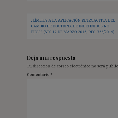
Navegación
¿LÍMITES A LA APLICACIÓN RETROACTIVA DEL
de
CAMBIO DE DOCTRINA DE INDEFINIDOS NO
entradas
FIJOS? (STS 17 DE MARZO 2015, REC. 753/2014)
Deja una respuesta
Tu dirección de correo electrónico no será public
Comentario
*