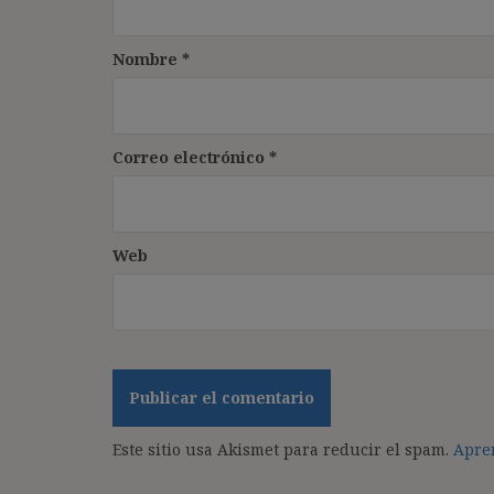
Nombre
*
Correo electrónico
*
Web
Este sitio usa Akismet para reducir el spam.
Apren