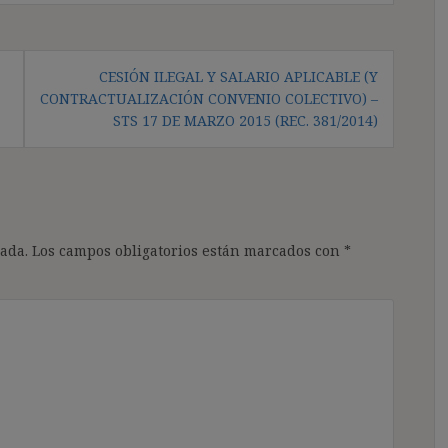
CESIÓN ILEGAL Y SALARIO APLICABLE (Y
CONTRACTUALIZACIÓN CONVENIO COLECTIVO) –
STS 17 DE MARZO 2015 (REC. 381/2014)
ada.
Los campos obligatorios están marcados con
*