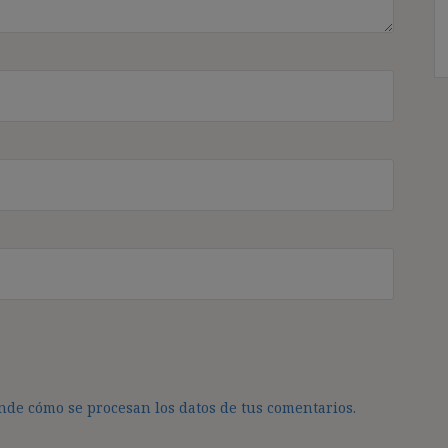
de cómo se procesan los datos de tus comentarios.