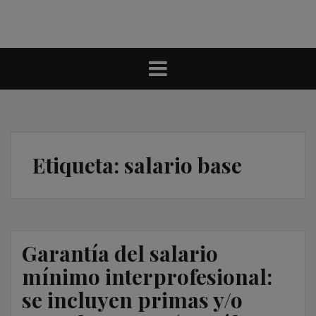
Etiqueta:
salario base
Garantía del salario
mínimo interprofesional:
se incluyen primas y/o