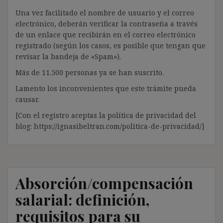
Una vez facilitado el nombre de usuario y el correo
electrónico, deberán verificar la contraseña a través
de un enlace que recibirán en el correo electrónico
registrado (según los casos, es posible que tengan que
revisar la bandeja de «Spam»).
Más de 11.500 personas ya se han suscrito.
Lamento los inconvenientes que este trámite pueda
causar.
[Con el registro aceptas la política de privacidad del
blog: https://ignasibeltran.com/politica-de-privacidad/]
Absorción/compensación
salarial: definición,
requisitos para su