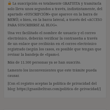
La suscripción es totalmente GRATUITA y tramitarla
solo lleva unos segundos a través, indistintamente, del
apartado «SUSCRIPCIÓN» que aparece en la barra de
MENÚ; o bien, en la barra lateral, a través del «ACCESO
PARA SUSCRIBIRSE AL BLOG».
Una vez facilitado el nombre de usuario y el correo
electrónico, deberán verificar la contraseña a través
de un enlace que recibirán en el correo electrónico
registrado (según los casos, es posible que tengan que
revisar la bandeja de «Spam»).
Más de 11.500 personas ya se han suscrito.
Lamento los inconvenientes que este trámite pueda
causar.
[Con el registro aceptas la política de privacidad del
blog: https://ignasibeltran.com/politica-de-privacidad/]