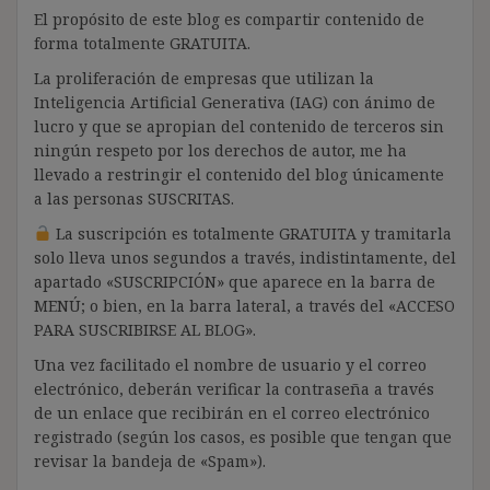
El propósito de este blog es compartir contenido de
forma totalmente GRATUITA.
La proliferación de empresas que utilizan la
Inteligencia Artificial Generativa (IAG) con ánimo de
lucro y que se apropian del contenido de terceros sin
ningún respeto por los derechos de autor, me ha
llevado a restringir el contenido del blog únicamente
a las personas SUSCRITAS.
La suscripción es totalmente GRATUITA y tramitarla
solo lleva unos segundos a través, indistintamente, del
apartado «SUSCRIPCIÓN» que aparece en la barra de
MENÚ; o bien, en la barra lateral, a través del «ACCESO
PARA SUSCRIBIRSE AL BLOG».
Una vez facilitado el nombre de usuario y el correo
electrónico, deberán verificar la contraseña a través
de un enlace que recibirán en el correo electrónico
registrado (según los casos, es posible que tengan que
revisar la bandeja de «Spam»).