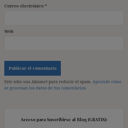
Correo electrónico
*
Web
Este sitio usa Akismet para reducir el spam.
Aprende cómo
se procesan los datos de tus comentarios.
Acceso para Suscribirse al Blog (GRATIS):