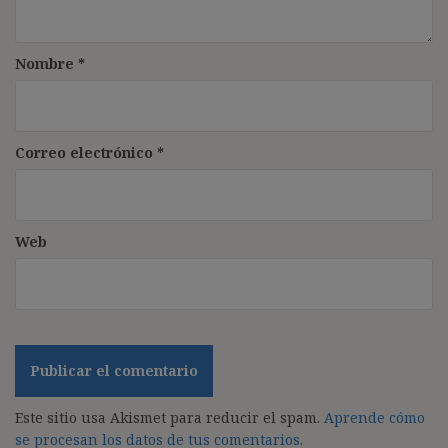
Nombre
*
Correo electrónico
*
Web
Este sitio usa Akismet para reducir el spam.
Aprende cómo
se procesan los datos de tus comentarios.