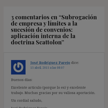
3 comentarios en “
Subrogación
de empresa y límites a la
sucesión de convenios:
aplicación interna de la
doctrina Scattolon
”
José Rodríguez Parejo
dice:
15 abril, 2015 a las 08:07
Buenos días:
Excelente artículo (porque lo es) y excelente
trabajo. Muchas gracias por su valiosa aportación.
Un cordial saludo,