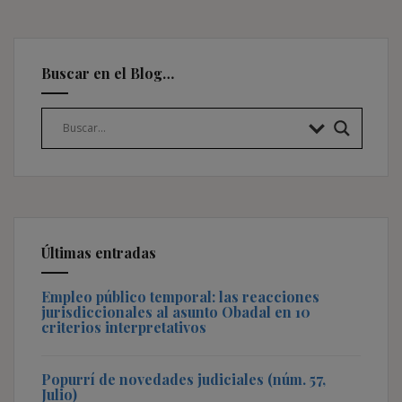
Buscar en el Blog…
Últimas entradas
Empleo público temporal: las reacciones
jurisdiccionales al asunto Obadal en 10
criterios interpretativos
Popurrí de novedades judiciales (núm. 57,
Julio)