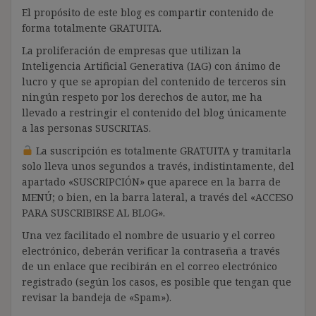
El propósito de este blog es compartir contenido de
forma totalmente GRATUITA.
La proliferación de empresas que utilizan la
Inteligencia Artificial Generativa (IAG) con ánimo de
lucro y que se apropian del contenido de terceros sin
ningún respeto por los derechos de autor, me ha
llevado a restringir el contenido del blog únicamente
a las personas SUSCRITAS.
La suscripción es totalmente GRATUITA y tramitarla
solo lleva unos segundos a través, indistintamente, del
apartado «SUSCRIPCIÓN» que aparece en la barra de
MENÚ; o bien, en la barra lateral, a través del «ACCESO
PARA SUSCRIBIRSE AL BLOG».
Una vez facilitado el nombre de usuario y el correo
electrónico, deberán verificar la contraseña a través
de un enlace que recibirán en el correo electrónico
registrado (según los casos, es posible que tengan que
revisar la bandeja de «Spam»).