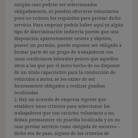
ningún caso podrán ser seleccionados
obligadamente, ni pueden ofrecerse voluntarios
pues no reúnen los requisitos para prestar dicho
servicio. Para empezar podría haber aquí ya algún
tipo de discriminación indirecta puesto que una
disposición aparentemente neutra y objetiva,
poseer un permiso, puede suponer ser obligado a
formar parte de un grupo de trabajadores con
unas condiciones laborales peores que aquellos
otros a los que por el mero hecho de no disponer
de un título capacitativo para la conducción de
vehículos a motor, se les exime de ser
forzosamente obligados a realizar guadias
localizadas.
2. Hay un acuerdo de empresa vigente que
establece unos criterios para seleccionar los
trabajadores que con carácter, voluntario o no,
deban permanecer en guardia localizada y en su
caso prestar servicio como «brigada de socorro» –
dicho sea de paso, alguno de los criterios de