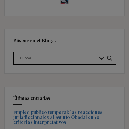
Buscar en el Blog…
Últimas entradas
Empleo público temporal: las reacciones
jurisdiccionales al asunto Obadal en 10
criterios interpretativos