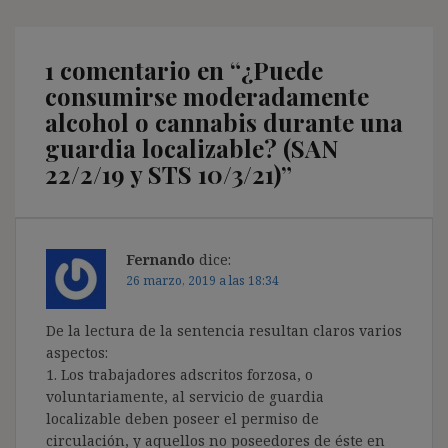
1 comentario en “
¿Puede
consumirse moderadamente
alcohol o cannabis durante una
guardia localizable? (SAN
22/2/19 y STS 10/3/21)
”
Fernando
dice:
26 marzo, 2019 a las 18:34
De la lectura de la sentencia resultan claros varios
aspectos:
1. Los trabajadores adscritos forzosa, o
voluntariamente, al servicio de guardia
localizable deben poseer el permiso de
circulación, y aquellos no poseedores de éste en