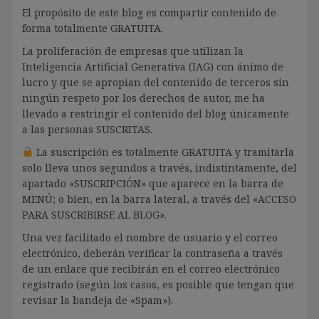
El propósito de este blog es compartir contenido de
forma totalmente GRATUITA.
La proliferación de empresas que utilizan la
Inteligencia Artificial Generativa (IAG) con ánimo de
lucro y que se apropian del contenido de terceros sin
ningún respeto por los derechos de autor, me ha
llevado a restringir el contenido del blog únicamente
a las personas SUSCRITAS.
La suscripción es totalmente GRATUITA y tramitarla
solo lleva unos segundos a través, indistintamente, del
apartado «SUSCRIPCIÓN» que aparece en la barra de
MENÚ; o bien, en la barra lateral, a través del «ACCESO
PARA SUSCRIBIRSE AL BLOG».
Una vez facilitado el nombre de usuario y el correo
electrónico, deberán verificar la contraseña a través
de un enlace que recibirán en el correo electrónico
registrado (según los casos, es posible que tengan que
revisar la bandeja de «Spam»).