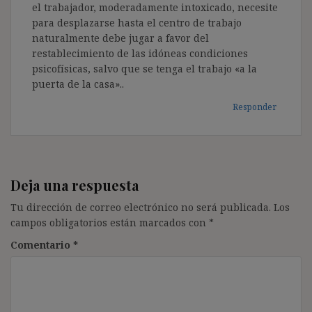
el trabajador, moderadamente intoxicado, necesite
para desplazarse hasta el centro de trabajo
naturalmente debe jugar a favor del
restablecimiento de las idóneas condiciones
psicofísicas, salvo que se tenga el trabajo «a la
puerta de la casa»..
Responder
Deja una respuesta
Tu dirección de correo electrónico no será publicada.
Los
campos obligatorios están marcados con
*
Comentario
*