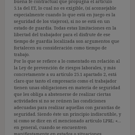
buena fe contractual que propugna el artículo
5.1a del ET, lo cual no es exigible, (sí aconsejable
especialmente cuando lo que está en juego es la
seguridad de los viajeros), si no se está en un
estado de guardia. Todas estas limitaciones en la
libertad del trabajador para el disfrute de ese
tiempo de guardia localizada son argumentos que
fortalecen su consideración como tiempo de
trabajo.
Por lo que se refiere a lo comentado en relación al
la Ley de prevención de riesgos laborales, y más
concretamente a su artículo 25.1 apartado 2, está
claro que tanto el empresario como el trabajador
tienen unas obligaciones en materia de seguridad
que les obliga a abstenerse de realizar ciertas
actividades si no se reúnen las condiciones
adecuadas para realizar aquellas con garantías de
seguridad. Siendo éste un principio indiscutible, y
si como se dice en el mencionado artículo LPRL: «…
en general, cuando se encuentren
manifiestamente en estados o situaciones