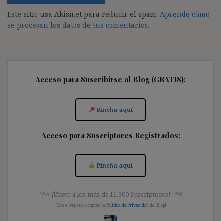
Este sitio usa Akismet para reducir el spam.
Aprende cómo
se procesan los datos de tus comentarios.
Acceso para Suscribirse al Blog (GRATIS):
Pincha aquí
Acceso para Suscriptores Registrados:
Pincha aquí
༺ ¡Únete a los más de 11.500 Suscriptores! ༺
[Con el registro aceptas la
Política de Privacidad
del blog]