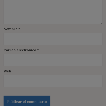
Nombre
*
Correo electrónico
*
Web