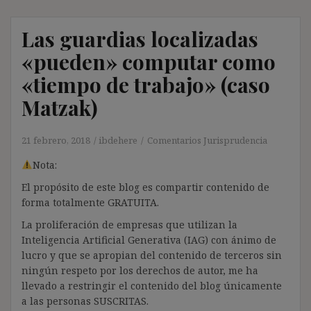
Las guardias localizadas
«pueden» computar como
«tiempo de trabajo» (caso
Matzak)
21 febrero, 2018
ibdehere
Comentarios Jurisprudencia
Nota:
El propósito de este blog es compartir contenido de
forma totalmente GRATUITA.
La proliferación de empresas que utilizan la
Inteligencia Artificial Generativa (IAG) con ánimo de
lucro y que se apropian del contenido de terceros sin
ningún respeto por los derechos de autor, me ha
llevado a restringir el contenido del blog únicamente
a las personas SUSCRITAS.