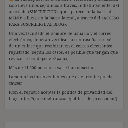
solo lleva unos segundos a través, indistintamente, del
apartado «SUSCRIPCIÓN» que aparece en la barra de
MENÚ; o bien, en la barra lateral, a través del «ACCESO
PARA SUSCRIBIRSE AL BLOG».
Una vez facilitado el nombre de usuario y el correo
electrónico, deberán verificar la contraseña a través
de un enlace que recibirán en el correo electrónico
registrado (según los casos, es posible que tengan que
revisar la bandeja de «Spam»).
Más de 11.500 personas ya se han suscrito.
Lamento los inconvenientes que este trámite pueda
causar.
[Con el registro aceptas la política de privacidad del
blog: https://ignasibeltran.com/politica-de-privacidad/]