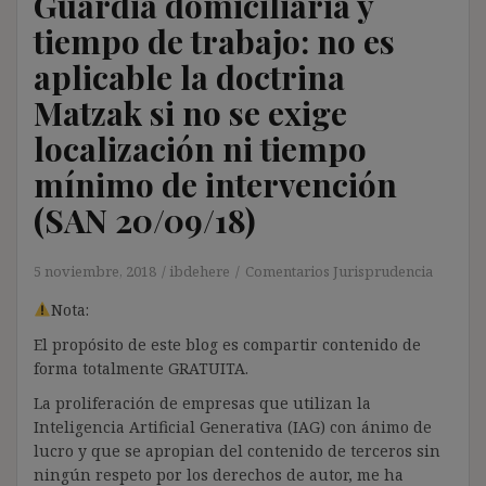
Guardia domiciliaria y
tiempo de trabajo: no es
aplicable la doctrina
Matzak si no se exige
localización ni tiempo
mínimo de intervención
(SAN 20/09/18)
5 noviembre, 2018
ibdehere
Comentarios Jurisprudencia
Nota:
El propósito de este blog es compartir contenido de
forma totalmente GRATUITA.
La proliferación de empresas que utilizan la
Inteligencia Artificial Generativa (IAG) con ánimo de
lucro y que se apropian del contenido de terceros sin
ningún respeto por los derechos de autor, me ha