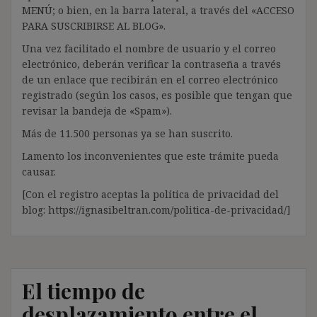
MENÚ; o bien, en la barra lateral, a través del «ACCESO
PARA SUSCRIBIRSE AL BLOG».
Una vez facilitado el nombre de usuario y el correo
electrónico, deberán verificar la contraseña a través
de un enlace que recibirán en el correo electrónico
registrado (según los casos, es posible que tengan que
revisar la bandeja de «Spam»).
Más de 11.500 personas ya se han suscrito.
Lamento los inconvenientes que este trámite pueda
causar.
[Con el registro aceptas la política de privacidad del
blog: https://ignasibeltran.com/politica-de-privacidad/]
El tiempo de
desplazamiento entre el