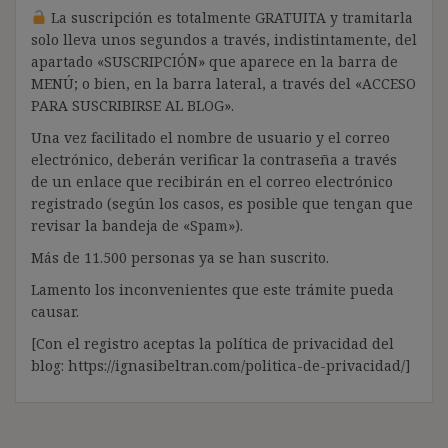
La suscripción es totalmente GRATUITA y tramitarla
solo lleva unos segundos a través, indistintamente, del
apartado «SUSCRIPCIÓN» que aparece en la barra de
MENÚ; o bien, en la barra lateral, a través del «ACCESO
PARA SUSCRIBIRSE AL BLOG».
Una vez facilitado el nombre de usuario y el correo
electrónico, deberán verificar la contraseña a través
de un enlace que recibirán en el correo electrónico
registrado (según los casos, es posible que tengan que
revisar la bandeja de «Spam»).
Más de 11.500 personas ya se han suscrito.
Lamento los inconvenientes que este trámite pueda
causar.
[Con el registro aceptas la política de privacidad del
blog: https://ignasibeltran.com/politica-de-privacidad/]