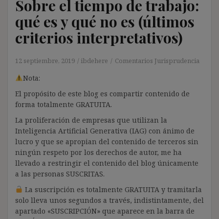
Sobre el tiempo de trabajo:
qué es y qué no es (últimos
criterios interpretativos)
12 septiembre, 2019
ibdehere
Comentarios Jurisprudencia
Nota:
El propósito de este blog es compartir contenido de
forma totalmente GRATUITA.
La proliferación de empresas que utilizan la
Inteligencia Artificial Generativa (IAG) con ánimo de
lucro y que se apropian del contenido de terceros sin
ningún respeto por los derechos de autor, me ha
llevado a restringir el contenido del blog únicamente
a las personas SUSCRITAS.
La suscripción es totalmente GRATUITA y tramitarla
solo lleva unos segundos a través, indistintamente, del
apartado «SUSCRIPCIÓN» que aparece en la barra de