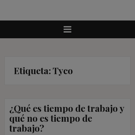
Etiqueta:
Tyco
¿Qué es tiempo de trabajo y
qué no es tiempo de
trabajo?