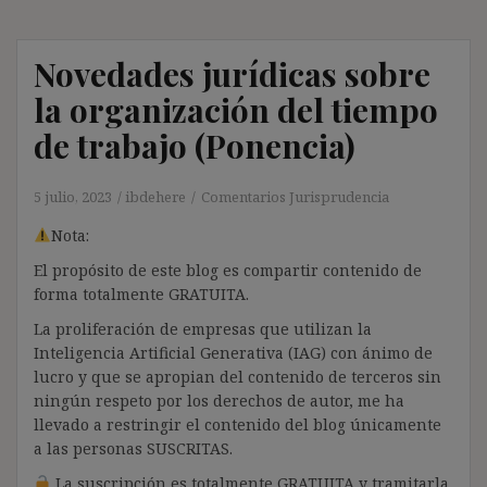
Novedades jurídicas sobre
la organización del tiempo
de trabajo (Ponencia)
5 julio, 2023
ibdehere
Comentarios Jurisprudencia
Nota:
El propósito de este blog es compartir contenido de
forma totalmente GRATUITA.
La proliferación de empresas que utilizan la
Inteligencia Artificial Generativa (IAG) con ánimo de
lucro y que se apropian del contenido de terceros sin
ningún respeto por los derechos de autor, me ha
llevado a restringir el contenido del blog únicamente
a las personas SUSCRITAS.
La suscripción es totalmente GRATUITA y tramitarla