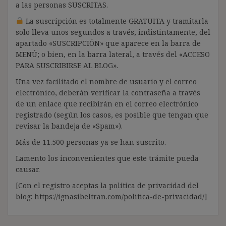
a las personas SUSCRITAS.
La suscripción es totalmente GRATUITA y tramitarla
solo lleva unos segundos a través, indistintamente, del
apartado «SUSCRIPCIÓN» que aparece en la barra de
MENÚ; o bien, en la barra lateral, a través del «ACCESO
PARA SUSCRIBIRSE AL BLOG».
Una vez facilitado el nombre de usuario y el correo
electrónico, deberán verificar la contraseña a través
de un enlace que recibirán en el correo electrónico
registrado (según los casos, es posible que tengan que
revisar la bandeja de «Spam»).
Más de 11.500 personas ya se han suscrito.
Lamento los inconvenientes que este trámite pueda
causar.
[Con el registro aceptas la política de privacidad del
blog: https://ignasibeltran.com/politica-de-privacidad/]