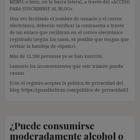
MENÚ; o bien, en la barra lateral, a través del «ACCESO
PARA SUSCRIBIRSE AL BLOG».
Una vez facilitado el nombre de usuario y el correo
electrónico, deberán verificar la contraseña a través
de un enlace que recibirán en el correo electrónico
registrado (según los casos, es posible que tengan que
revisar la bandeja de «Spam»).
Más de 11.500 personas ya se han suscrito.
Lamento los inconvenientes que este trámite pueda
causar.
[Con el registro aceptas la política de privacidad del
blog: https://ignasibeltran.com/politica-de-privacidad/]
¿Puede consumirse
moderadamente alcohol o