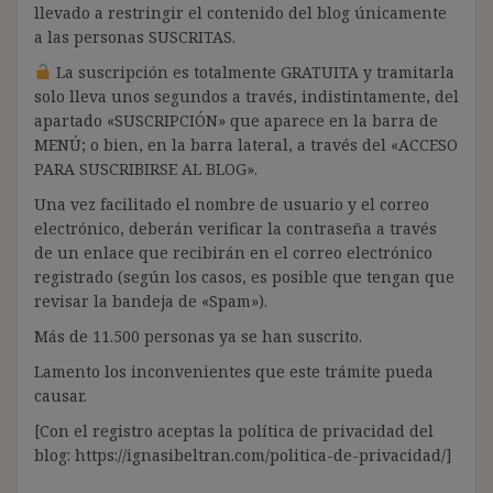
llevado a restringir el contenido del blog únicamente
a las personas SUSCRITAS.
La suscripción es totalmente GRATUITA y tramitarla
solo lleva unos segundos a través, indistintamente, del
apartado «SUSCRIPCIÓN» que aparece en la barra de
MENÚ; o bien, en la barra lateral, a través del «ACCESO
PARA SUSCRIBIRSE AL BLOG».
Una vez facilitado el nombre de usuario y el correo
electrónico, deberán verificar la contraseña a través
de un enlace que recibirán en el correo electrónico
registrado (según los casos, es posible que tengan que
revisar la bandeja de «Spam»).
Más de 11.500 personas ya se han suscrito.
Lamento los inconvenientes que este trámite pueda
causar.
[Con el registro aceptas la política de privacidad del
blog: https://ignasibeltran.com/politica-de-privacidad/]