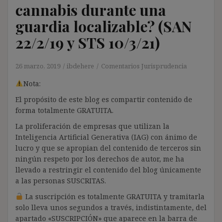
cannabis durante una
guardia localizable? (SAN
22/2/19 y STS 10/3/21)
26 marzo, 2019
ibdehere
Comentarios Jurisprudencia
Nota:
El propósito de este blog es compartir contenido de
forma totalmente GRATUITA.
La proliferación de empresas que utilizan la
Inteligencia Artificial Generativa (IAG) con ánimo de
lucro y que se apropian del contenido de terceros sin
ningún respeto por los derechos de autor, me ha
llevado a restringir el contenido del blog únicamente
a las personas SUSCRITAS.
La suscripción es totalmente GRATUITA y tramitarla
solo lleva unos segundos a través, indistintamente, del
apartado «SUSCRIPCIÓN» que aparece en la barra de