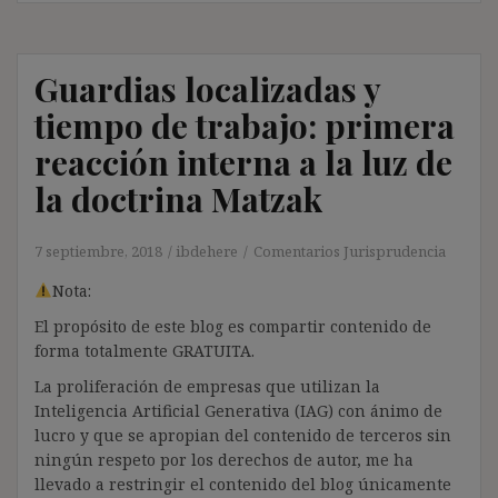
Guardias localizadas y
tiempo de trabajo: primera
reacción interna a la luz de
la doctrina Matzak
7 septiembre, 2018
ibdehere
Comentarios Jurisprudencia
Nota:
El propósito de este blog es compartir contenido de
forma totalmente GRATUITA.
La proliferación de empresas que utilizan la
Inteligencia Artificial Generativa (IAG) con ánimo de
lucro y que se apropian del contenido de terceros sin
ningún respeto por los derechos de autor, me ha
llevado a restringir el contenido del blog únicamente