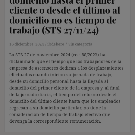
cliente o desde el último al
domicilio no es tiempo de
trabajo (STS 27/11/24)
16 diciembre, 2024
ibdehere
Sin categoría
La STS 27 de noviembre 2024 (rec. 88/2023) ha
dictaminado que el tiempo que los trabajadores de la
empresa de ascensores dedican a los desplazamientos
efectuados cuando inician su jornada de trabajo,
desde su domicilio personal hasta la llegada al
domicilio del primer cliente de la empresa y, al final
de la jornada diaria, el tiempo del retorno desde el
domicilio del último cliente hasta que los empleados
regresan a su domicilio particular, no tiene la
consideración de tiempo de trabajo efectivo que
devenga la correspondiente remuneración.