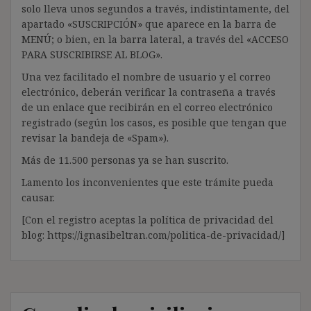
solo lleva unos segundos a través, indistintamente, del
apartado «SUSCRIPCIÓN» que aparece en la barra de
MENÚ; o bien, en la barra lateral, a través del «ACCESO
PARA SUSCRIBIRSE AL BLOG».
Una vez facilitado el nombre de usuario y el correo
electrónico, deberán verificar la contraseña a través
de un enlace que recibirán en el correo electrónico
registrado (según los casos, es posible que tengan que
revisar la bandeja de «Spam»).
Más de 11.500 personas ya se han suscrito.
Lamento los inconvenientes que este trámite pueda
causar.
[Con el registro aceptas la política de privacidad del
blog: https://ignasibeltran.com/politica-de-privacidad/]