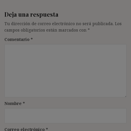
Deja una respuesta
Tu dirección de correo electrónico no será publicada.
Los
campos obligatorios están marcados con
*
Comentario
*
Nombre
*
Correo electrónico
*