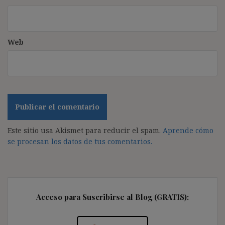
Web
Este sitio usa Akismet para reducir el spam.
Aprende cómo
se procesan los datos de tus comentarios.
Acceso para Suscribirse al Blog (GRATIS):