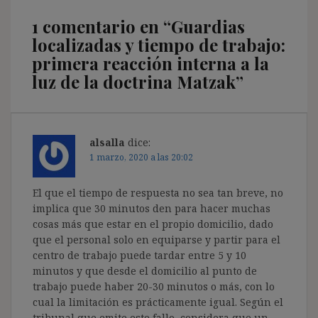
1 comentario en “
Guardias
localizadas y tiempo de trabajo:
primera reacción interna a la
luz de la doctrina Matzak
”
alsalla
dice:
1 marzo, 2020 a las 20:02
El que el tiempo de respuesta no sea tan breve, no
implica que 30 minutos den para hacer muchas
cosas más que estar en el propio domicilio, dado
que el personal solo en equiparse y partir para el
centro de trabajo puede tardar entre 5 y 10
minutos y que desde el domicilio al punto de
trabajo puede haber 20-30 minutos o más, con lo
cual la limitación es prácticamente igual. Según el
tribunal que emite este fallo, considera que un