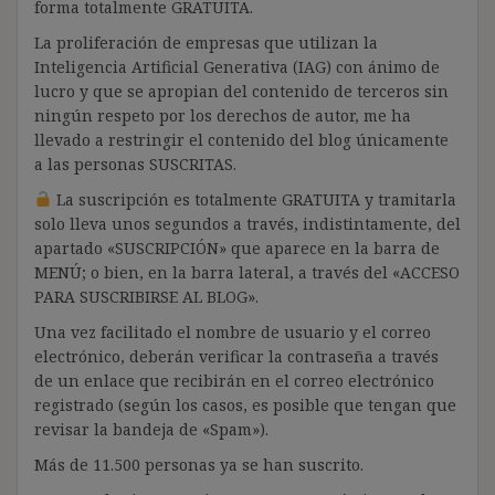
forma totalmente GRATUITA.
La proliferación de empresas que utilizan la
Inteligencia Artificial Generativa (IAG) con ánimo de
lucro y que se apropian del contenido de terceros sin
ningún respeto por los derechos de autor, me ha
llevado a restringir el contenido del blog únicamente
a las personas SUSCRITAS.
La suscripción es totalmente GRATUITA y tramitarla
solo lleva unos segundos a través, indistintamente, del
apartado «SUSCRIPCIÓN» que aparece en la barra de
MENÚ; o bien, en la barra lateral, a través del «ACCESO
PARA SUSCRIBIRSE AL BLOG».
Una vez facilitado el nombre de usuario y el correo
electrónico, deberán verificar la contraseña a través
de un enlace que recibirán en el correo electrónico
registrado (según los casos, es posible que tengan que
revisar la bandeja de «Spam»).
Más de 11.500 personas ya se han suscrito.