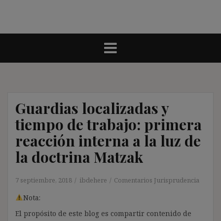
Guardias localizadas y
tiempo de trabajo: primera
reacción interna a la luz de
la doctrina Matzak
7 septiembre, 2018
ibdehere
Comentarios Jurisprudencia
Nota:
El propósito de este blog es compartir contenido de