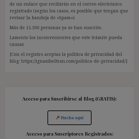
de un enlace que recibirán en el correo electrónico
registrado (según los casos, es posible que tengan que
revisar la bandeja de «Spam»).
Más de 11.500 personas ya se han suscrito.
Lamento los inconvenientes que este trámite pueda
causar.
[Con el registro aceptas la política de privacidad del
blog: https://ignasibeltran.com/politica-de-privacidad/]
Acceso para Suscribirse al Blog (GRATIS):
Pincha aquí
Acceso para Suscriptores Registrados: