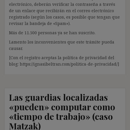
electrónico, deberán verificar la contraseña a través
de un enlace que recibirán en el correo electrónico
registrado (según los casos, es posible que tengan que
revisar la bandeja de «Spam»).
Más de 11.500 personas ya se han suscrito.
Lamento los inconvenientes que este trámite pueda
causar.
[Con el registro aceptas la política de privacidad del
blog: https://ignasibeltran.com/politica-de-privacidad/]
Las guardias localizadas
«pueden» computar como
«tiempo de trabajo» (caso
Matzak)