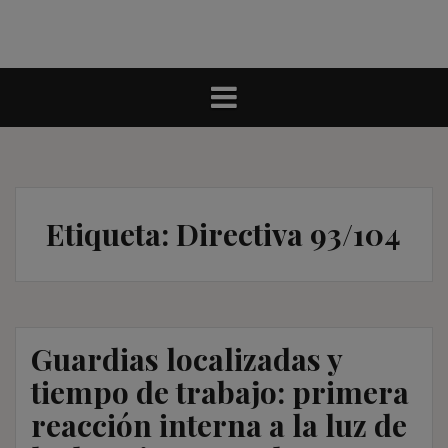
Etiqueta:
Directiva 93/104
Guardias localizadas y
tiempo de trabajo: primera
reacción interna a la luz de