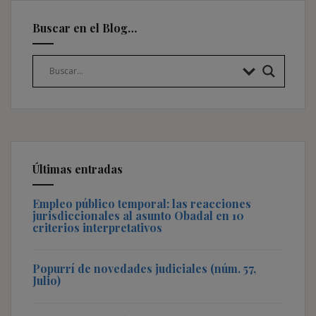
Buscar en el Blog…
Últimas entradas
Empleo público temporal: las reacciones
jurisdiccionales al asunto Obadal en 10
criterios interpretativos
Popurrí de novedades judiciales (núm. 57,
Julio)