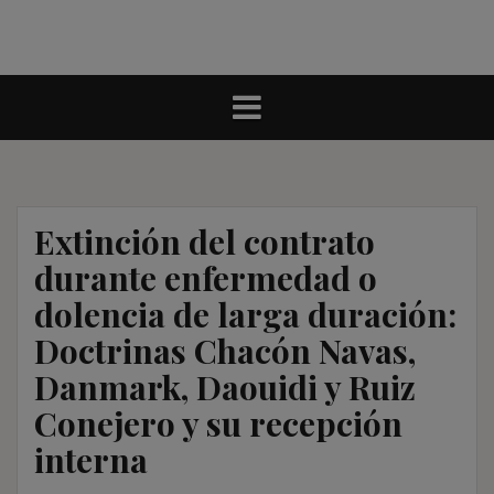
Extinción del contrato
durante enfermedad o
dolencia de larga duración:
Doctrinas Chacón Navas,
Danmark, Daouidi y Ruiz
Conejero y su recepción
interna