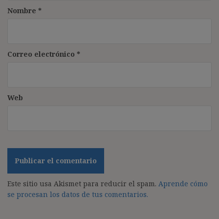
Nombre
*
Correo electrónico
*
Web
Este sitio usa Akismet para reducir el spam.
Aprende cómo
se procesan los datos de tus comentarios.