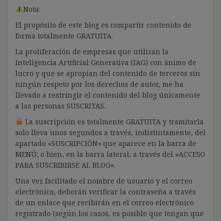
Nota:
El propósito de este blog es compartir contenido de
forma totalmente GRATUITA.
La proliferación de empresas que utilizan la
Inteligencia Artificial Generativa (IAG) con ánimo de
lucro y que se apropian del contenido de terceros sin
ningún respeto por los derechos de autor, me ha
llevado a restringir el contenido del blog únicamente
a las personas SUSCRITAS.
La suscripción es totalmente GRATUITA y tramitarla
solo lleva unos segundos a través, indistintamente, del
apartado «SUSCRIPCIÓN» que aparece en la barra de
MENÚ; o bien, en la barra lateral, a través del «ACCESO
PARA SUSCRIBIRSE AL BLOG».
Una vez facilitado el nombre de usuario y el correo
electrónico, deberán verificar la contraseña a través
de un enlace que recibirán en el correo electrónico
registrado (según los casos, es posible que tengan que