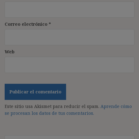
Correo electrónico
*
Web
Este sitio usa Akismet para reducir el spam.
Aprende cómo
se procesan los datos de tus comentarios.