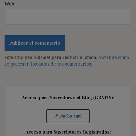
Web
Este sitio usa Akismet para reducir el spam.
Aprende cómo
se procesan los datos de tus comentarios.
Acceso para Suscribirse al Blog (GRATIS):
Pincha aquí
Acceso para Suscriptores Registrados: