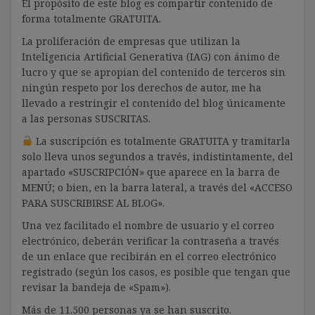
El propósito de este blog es compartir contenido de
forma totalmente GRATUITA.
La proliferación de empresas que utilizan la
Inteligencia Artificial Generativa (IAG) con ánimo de
lucro y que se apropian del contenido de terceros sin
ningún respeto por los derechos de autor, me ha
llevado a restringir el contenido del blog únicamente
a las personas SUSCRITAS.
La suscripción es totalmente GRATUITA y tramitarla
solo lleva unos segundos a través, indistintamente, del
apartado «SUSCRIPCIÓN» que aparece en la barra de
MENÚ; o bien, en la barra lateral, a través del «ACCESO
PARA SUSCRIBIRSE AL BLOG».
Una vez facilitado el nombre de usuario y el correo
electrónico, deberán verificar la contraseña a través
de un enlace que recibirán en el correo electrónico
registrado (según los casos, es posible que tengan que
revisar la bandeja de «Spam»).
Más de 11.500 personas ya se han suscrito.