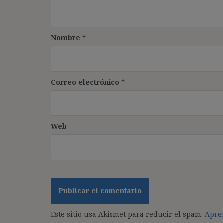
Nombre
*
Correo electrónico
*
Web
Este sitio usa Akismet para reducir el spam.
Apren