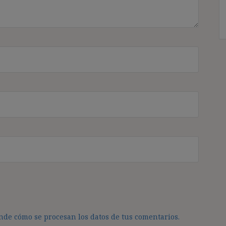
de cómo se procesan los datos de tus comentarios.