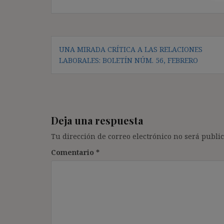
Navegación
UNA MIRADA CRÍTICA A LAS RELACIONES
de
LABORALES: BOLETÍN NÚM. 56, FEBRERO
entradas
Deja una respuesta
Tu dirección de correo electrónico no será public
Comentario
*